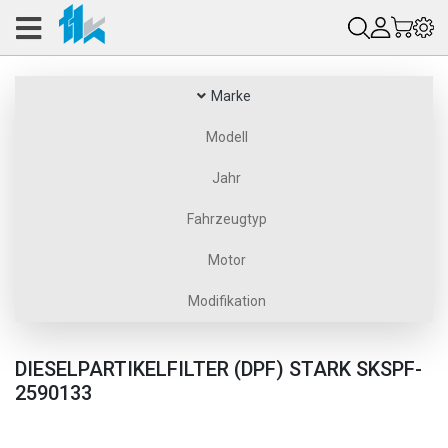
Marke
Modell
Jahr
Fahrzeugtyp
Motor
Modifikation
DIESELPARTIKELFILTER (DPF) STARK SKSPF-
2590133