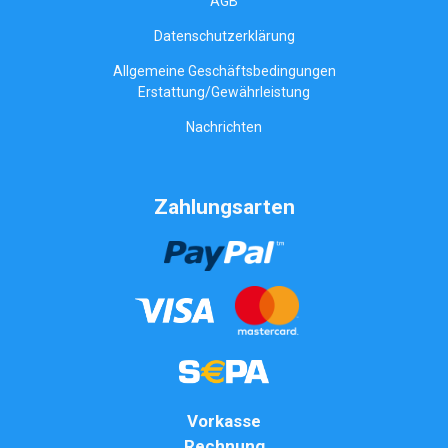
AGB
Datenschutzerklärung
Allgemeine Geschäftsbedingungen
Erstattung/Gewährleistung
Nachrichten
Zahlungsarten
Vorkasse
Rechnung