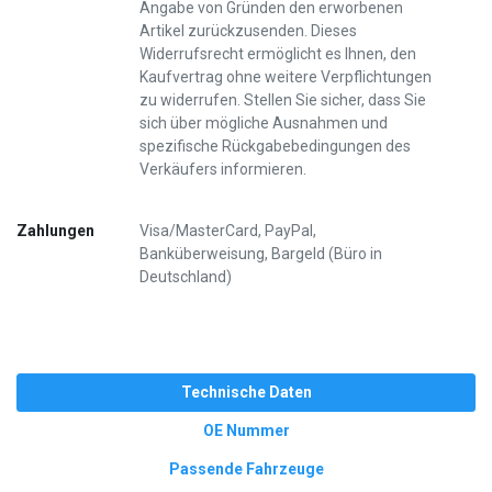
Angabe von Gründen den erworbenen
Artikel zurückzusenden. Dieses
Widerrufsrecht ermöglicht es Ihnen, den
Kaufvertrag ohne weitere Verpflichtungen
zu widerrufen. Stellen Sie sicher, dass Sie
sich über mögliche Ausnahmen und
spezifische Rückgabebedingungen des
Verkäufers informieren.
Zahlungen
Visa/MasterCard, PayPal,
Banküberweisung, Bargeld (Büro in
Deutschland)
Technische Daten
OE Nummer
Passende Fahrzeuge