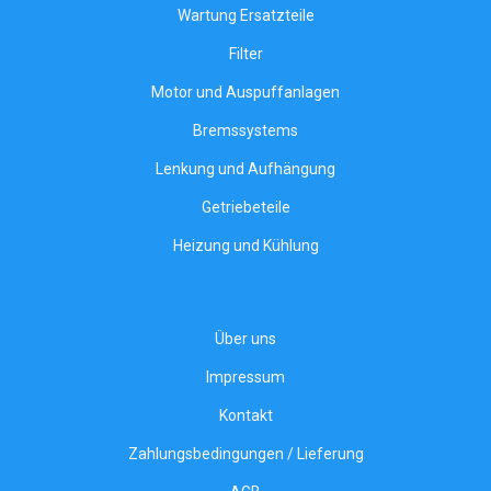
Wartung Ersatzteile
Filter
Motor und Auspuffanlagen
Bremssystems
Lenkung und Aufhängung
Getriebeteile
Heizung und Kühlung
Über uns
Impressum
Kontakt
Zahlungsbedingungen / Lieferung