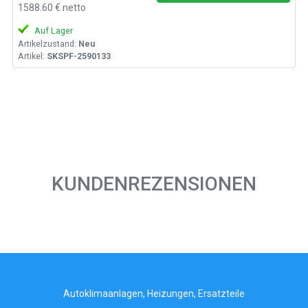
1588.60 € netto
Auf Lager
Artikelzustand:
Neu
Artikel:
SKSPF-2590133
KUNDENREZENSIONEN
Autoklimaanlagen, Heizungen, Ersatzteile