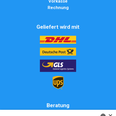
Vorkasse
Rechnung
Geliefert wird mit
Beratung
×