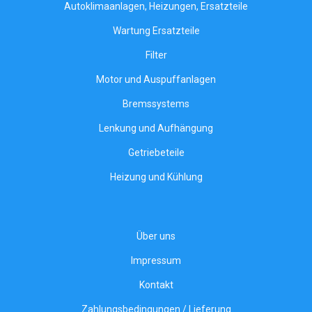
Autoklimaanlagen, Heizungen, Ersatzteile
Wartung Ersatzteile
Filter
Motor und Auspuffanlagen
Bremssystems
Lenkung und Aufhängung
Getriebeteile
Heizung und Kühlung
Über uns
Impressum
Kontakt
Zahlungsbedingungen / Lieferung