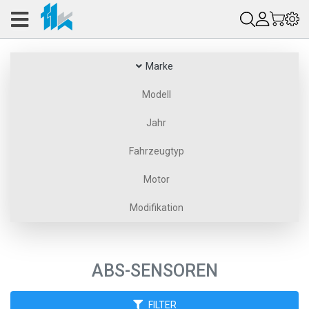
Marke
Modell
Jahr
Fahrzeugtyp
Motor
Modifikation
ABS-SENSOREN
FILTER