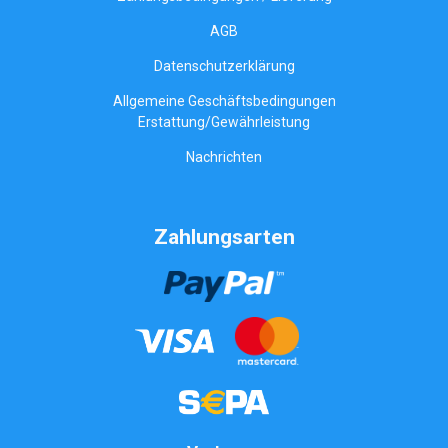
AGB
Datenschutzerklärung
Allgemeine Geschäftsbedingungen
Erstattung/Gewährleistung
Nachrichten
Zahlungsarten