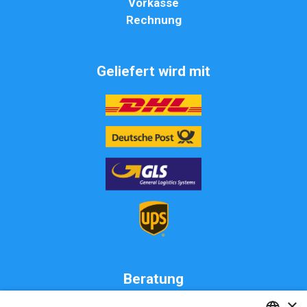
Vorkasse
Rechnung
Geliefert wird mit
Beratung
×