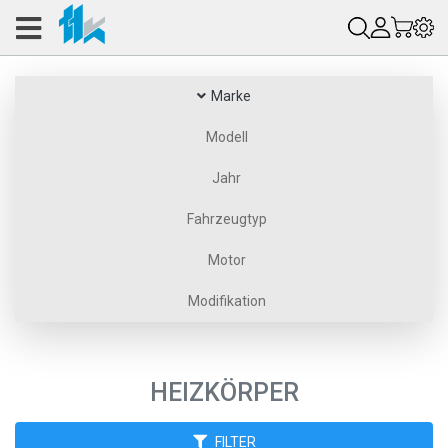
Marke
Modell
Jahr
Fahrzeugtyp
Motor
Modifikation
HEIZKÖRPER
FILTER