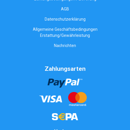
AGB
Datenschutzerklärung
Allgemeine Geschäftsbedingungen
Erstattung/Gewährleistung
Nachrichten
Zahlungsarten