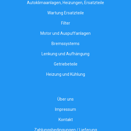
Autoklimaanlagen, Heizungen, Ersatzteile
Wartung Ersatzteile
Filter
Motor und Auspuffanlagen
Bremssystems
Lenkung und Aufhängung
Getriebeteile
Heizung und Kühlung
Über uns
Impressum
Kontakt
Zahlungsbedingungen / Lieferung