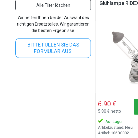
Glühlampe RID
Alle Filter löschen
Wir helfen Ihnen bei der Auswahl des
richtigen Ersatzteiles. Wir garantieren
die besten Ergebnisse.
BITTE FÜLLEN SIE DAS
FORMULAR AUS.
6.90 €
5.80 € netto
Auf Lager
Artikelzustand:
Neu
Artikel:
106B0002