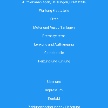
Autoklimaanlagen, Heizungen, Ersatzteile
Wartung Ersatzteile
Filter
Motor und Auspuffanlagen
Bremssystems
Lenkung und Aufhängung
Getriebeteile
Heizung und Kühlung
Über uns
Impressum
Kontakt
Zahlungsbedingungen / Lieferung