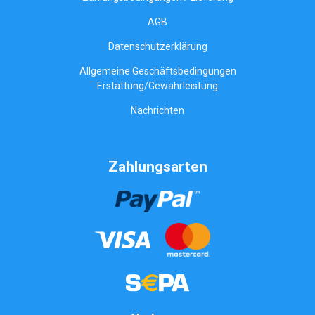
AGB
Datenschutzerklärung
Allgemeine Geschäftsbedingungen
Erstattung/Gewährleistung
Nachrichten
Zahlungsarten