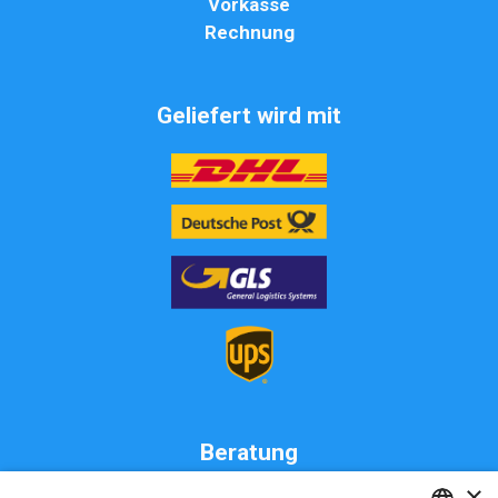
Vorkasse
Rechnung
Geliefert wird mit
Beratung
×