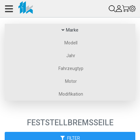
Marke
Modell
Jahr
Fahrzeugtyp
Motor
Modifikation
FESTSTELLBREMSSEILE
FILTER