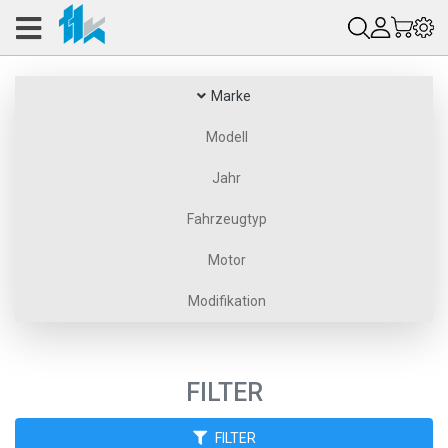
Marke
Modell
Jahr
Fahrzeugtyp
Motor
Modifikation
FILTER
FILTER