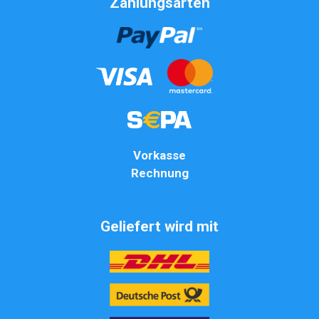
Zahlungsarten
Vorkasse
Rechnung
Geliefert wird mit