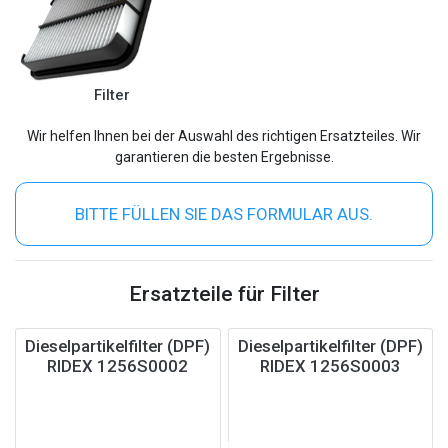
Filter
Wir helfen Ihnen bei der Auswahl des richtigen Ersatzteiles. Wir
garantieren die besten Ergebnisse.
BITTE FÜLLEN SIE DAS FORMULAR AUS.
Ersatzteile für Filter
Dieselpartikelfilter (DPF)
Dieselpartikelfilter (DPF)
RIDEX 1256S0002
RIDEX 1256S0003