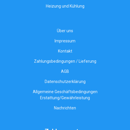
Heizung und Kühlung
Über uns
Impressum
Kontakt
Zahlungsbedingungen / Lieferung
AGB
Datenschutzerklärung
Allgemeine Geschäftsbedingungen
Erstattung/Gewährleistung
Nachrichten