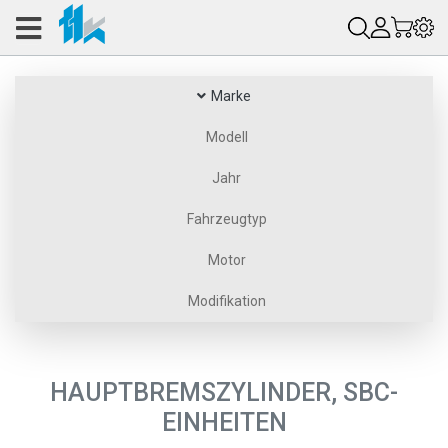
Marke
Modell
Jahr
Fahrzeugtyp
Motor
Modifikation
HAUPTBREMSZYLINDER, SBC-
EINHEITEN