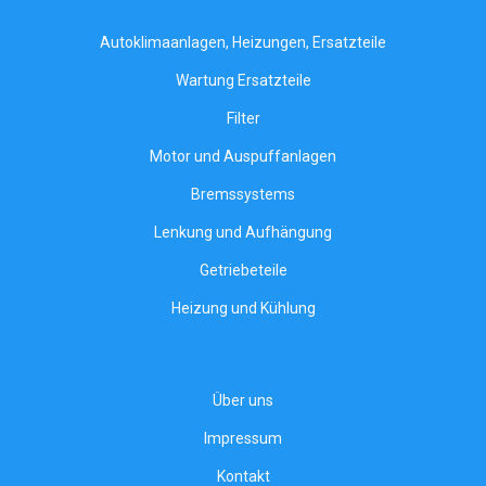
Autoklimaanlagen, Heizungen, Ersatzteile
Wartung Ersatzteile
Filter
Motor und Auspuffanlagen
Bremssystems
Lenkung und Aufhängung
Getriebeteile
Heizung und Kühlung
Über uns
Impressum
Kontakt