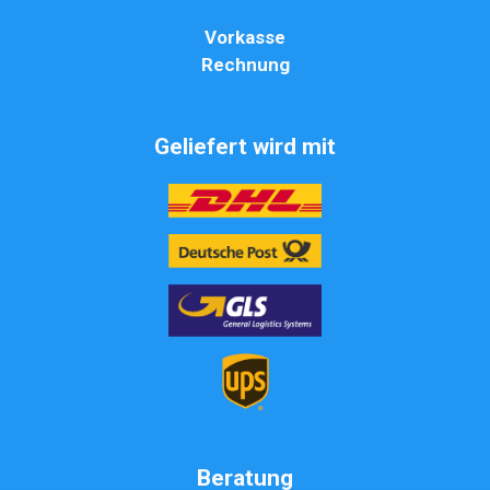
Vorkasse
Rechnung
Geliefert wird mit
Beratung