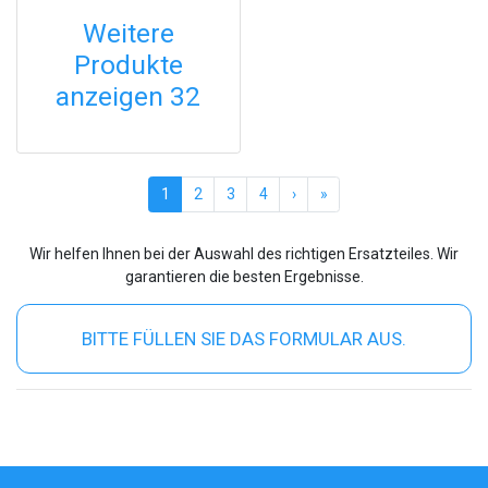
Weitere
Produkte
anzeigen 32
(current)
1
2
3
4
›
»
Wir helfen Ihnen bei der Auswahl des richtigen Ersatzteiles. Wir
garantieren die besten Ergebnisse.
BITTE FÜLLEN SIE DAS FORMULAR AUS.