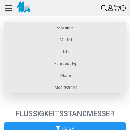
Marke
Modell
Jahr
Fahrzeugtyp
Motor
Modifikation
FLÜSSIGKEITSSTANDMESSER
FILTER