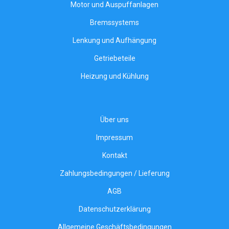
Motor und Auspuffanlagen
Bremssystems
Lenkung und Aufhängung
Getriebeteile
Heizung und Kühlung
Über uns
Impressum
Kontakt
Zahlungsbedingungen / Lieferung
AGB
Datenschutzerklärung
Allgemeine Geschäftsbedingungen