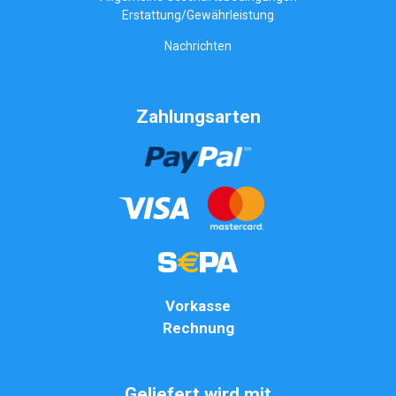
Erstattung/Gewährleistung
Nachrichten
Zahlungsarten
Vorkasse
Rechnung
Geliefert wird mit