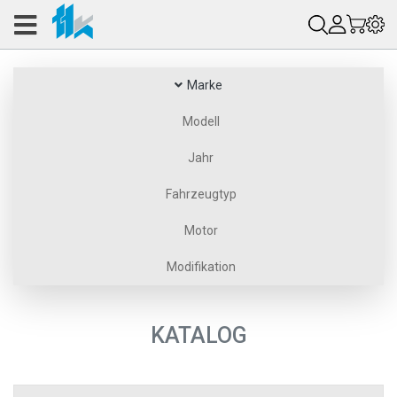
Marke
Modell
Jahr
Fahrzeugtyp
Motor
Modifikation
KATALOG