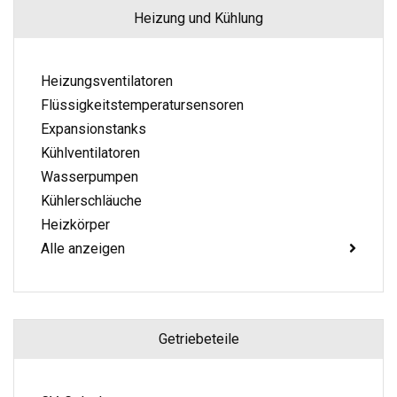
Heizung und Kühlung
Heizungsventilatoren
Flüssigkeitstemperatursensoren
Expansionstanks
Kühlventilatoren
Wasserpumpen
Kühlerschläuche
Heizkörper
Alle anzeigen
Getriebeteile