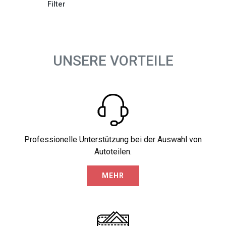
Filter
UNSERE VORTEILE
Professionelle Unterstützung bei der Auswahl von
Autoteilen.
MEHR