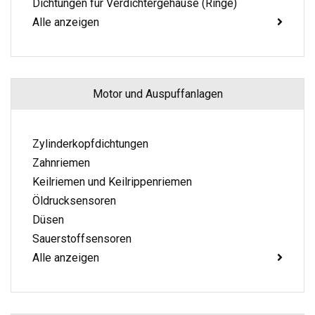
Dichtungen für Verdichtergehäuse (Ringe)
Alle anzeigen
Motor und Auspuffanlagen
Zylinderkopfdichtungen
Zahnriemen
Keilriemen und Keilrippenriemen
Öldrucksensoren
Düsen
Sauerstoffsensoren
Alle anzeigen