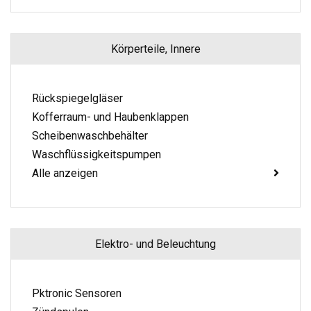
Körperteile, Innere
Rückspiegelgläser
Kofferraum- und Haubenklappen
Scheibenwaschbehälter
Waschflüssigkeitspumpen
Alle anzeigen
Elektro- und Beleuchtung
Pktronic Sensoren