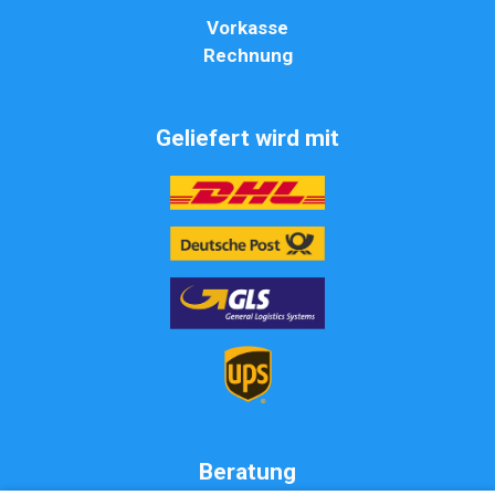
Vorkasse
Rechnung
Geliefert wird mit
Beratung