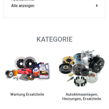
Alle anzeigen
KATEGORIE
Wartung Ersatzteile
Autoklimaanlagen,
Heizungen, Ersatzteile