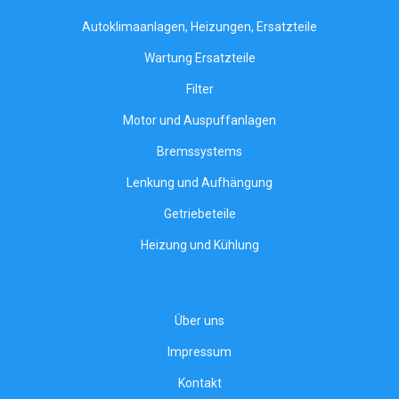
Autoklimaanlagen, Heizungen, Ersatzteile
Wartung Ersatzteile
Filter
Motor und Auspuffanlagen
Bremssystems
Lenkung und Aufhängung
Getriebeteile
Heizung und Kühlung
Über uns
Impressum
Kontakt