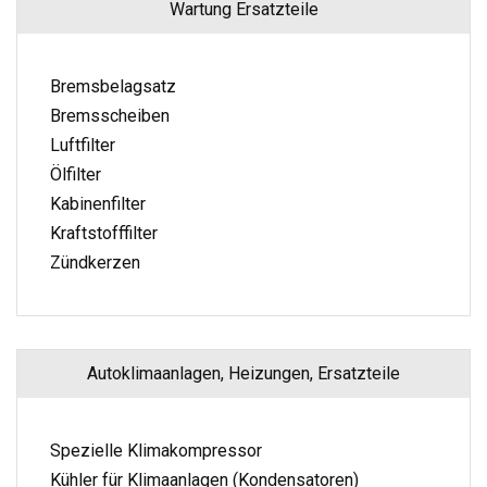
Wartung Ersatzteile
Bremsbelagsatz
Bremsscheiben
Luftfilter
Ölfilter
Kabinenfilter
Kraftstofffilter
Zündkerzen
Autoklimaanlagen, Heizungen, Ersatzteile
Spezielle Klimakompressor
Kühler für Klimaanlagen (Kondensatoren)