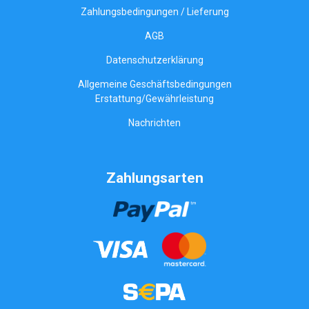
Zahlungsbedingungen / Lieferung
AGB
Datenschutzerklärung
Allgemeine Geschäftsbedingungen
Erstattung/Gewährleistung
Nachrichten
Zahlungsarten