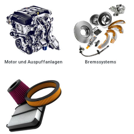
Motor und Auspuffanlagen
Bremssystems