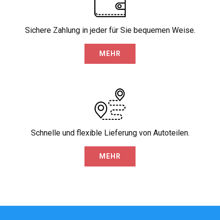
Sichere Zahlung in jeder für Sie bequemen Weise.
MEHR
Schnelle und flexible Lieferung von Autoteilen.
MEHR