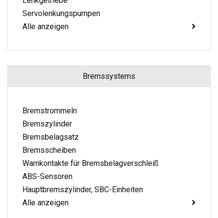
Lenkgetriebe
Servolenkungspumpen
Alle anzeigen
Bremssystems
Bremstrommeln
Bremszylinder
Bremsbelagsatz
Bremsscheiben
Warnkontakte für Bremsbelagverschleiß
ABS-Sensoren
Hauptbremszylinder, SBC-Einheiten
Alle anzeigen