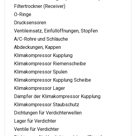
Filtertrockner (Receiver)
O-Ringe
Drucksensoren
Ventileinsatz, Einfüllöffnungen, Stopfen
A/C-Rohre und Schläuche
Abdeckungen, Kappen
Klimakompressor Kupplung
Klimakompressor Riemenscheibe
Klimakompressor Spulen
Klimakompressor Kupplung Scheibe
Klimakompressor Lager
Dämpfer der Klimakompressor Kupplung
Klimakompressor Staubschutz
Dichtungen für Verdichterwellen
Lager für Verdichter
Ventile für Verdichter