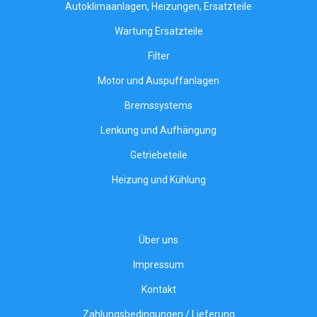
Autoklimaanlagen, Heizungen, Ersatzteile
Wartung Ersatzteile
Filter
Motor und Auspuffanlagen
Bremssystems
Lenkung und Aufhängung
Getriebeteile
Heizung und Kühlung
Über uns
Impressum
Kontakt
Zahlungsbedingungen / Lieferung