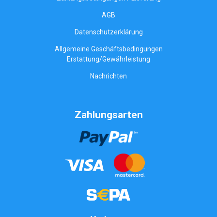
AGB
Datenschutzerklärung
Allgemeine Geschäftsbedingungen
Erstattung/Gewährleistung
Nachrichten
Zahlungsarten