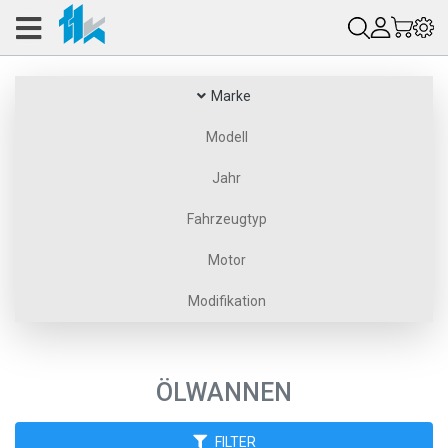
Marke
Modell
Jahr
Fahrzeugtyp
Motor
Modifikation
ÖLWANNEN
FILTER