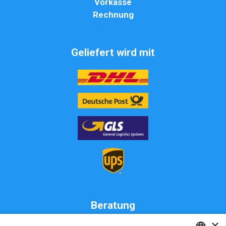
Vorkasse
Rechnung
Geliefert wird mit
Beratung
×