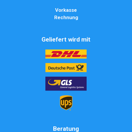
Vorkasse
Rechnung
Geliefert wird mit
Beratung