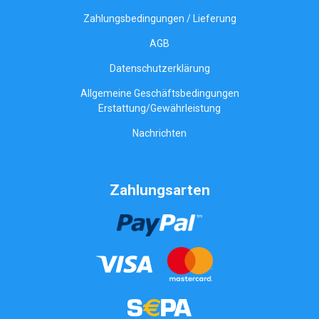
Zahlungsbedingungen / Lieferung
AGB
Datenschutzerklärung
Allgemeine Geschäftsbedingungen
Erstattung/Gewährleistung
Nachrichten
Zahlungsarten