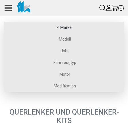
Marke
Modell
Jahr
Fahrzeugtyp
Motor
Modifikation
QUERLENKER UND QUERLENKER-
KITS