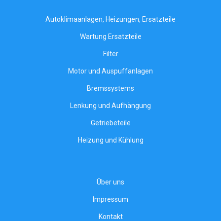
Autoklimaanlagen, Heizungen, Ersatzteile
Wartung Ersatzteile
Filter
Motor und Auspuffanlagen
Bremssystems
Lenkung und Aufhängung
Getriebeteile
Heizung und Kühlung
Über uns
Impressum
Kontakt