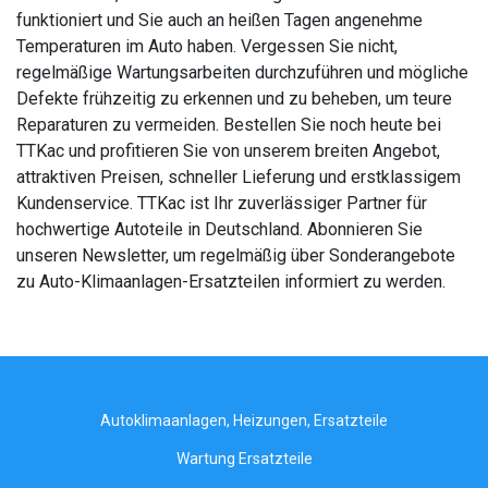
funktioniert und Sie auch an heißen Tagen angenehme
Temperaturen im Auto haben. Vergessen Sie nicht,
regelmäßige Wartungsarbeiten durchzuführen und mögliche
Defekte frühzeitig zu erkennen und zu beheben, um teure
Reparaturen zu vermeiden. Bestellen Sie noch heute bei
TTKac und profitieren Sie von unserem breiten Angebot,
attraktiven Preisen, schneller Lieferung und erstklassigem
Kundenservice. TTKac ist Ihr zuverlässiger Partner für
hochwertige Autoteile in Deutschland. Abonnieren Sie
unseren Newsletter, um regelmäßig über Sonderangebote
zu Auto-Klimaanlagen-Ersatzteilen informiert zu werden.
Autoklimaanlagen, Heizungen, Ersatzteile
Wartung Ersatzteile