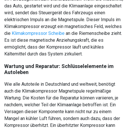
das Auto, gestartet wird und die Klimaanlage eingeschaltet
wird, sendet das Steuergerät des Fahrzeugs einen
elektrischen Impuls an die Magnetspule. Dieser Impuls im
Klimakompressor erzeugt ein magnetisches Feld, welches
die
Klimakompressor Scheibe
an die Riemenscheibe zieht.
Es ist diese magnetische Anziehungskraft, die es
ermöglicht, dass der Kompressor läuft und kühles
Kältemittel durch das System zirkuliert.
Wartung und Reparatur: Schlüsselelemente im
Autoleben
Wie alle Autoteile in Deutschland und weltweit, benötigt
auch die Klimakompressor Magnetspule regelmäßige
Wartung. Die Kosten für die Reparatur können variieren, je
nachdem, welcher Teil der Klimaanlage betroffen ist. Ein
Versagen dieser Komponente kann nicht nur zu einem
Mangel an kühler Luft führen, sondern auch dazu, dass der
Kompressor überhitzt. Ein überhitzter Kompressor kann