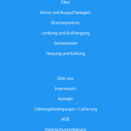
Filter
Motor und Auspuffanlagen
Bremssystems
Lenkung und Aufhängung
Getriebeteile
Heizung und Kühlung
Über uns
Impressum
Kontakt
Zahlungsbedingungen / Lieferung
AGB
Datenschutzerklärung