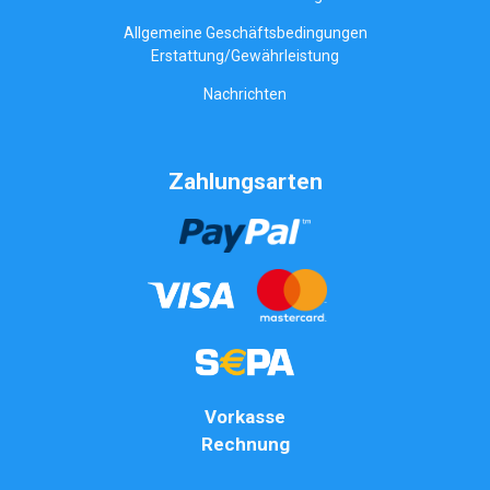
Allgemeine Geschäftsbedingungen
Erstattung/Gewährleistung
Nachrichten
Zahlungsarten
Vorkasse
Rechnung