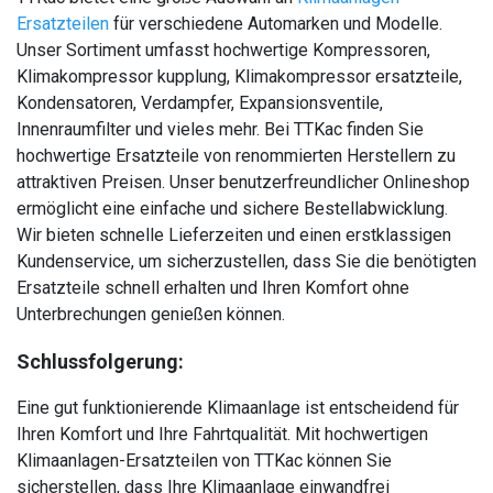
Ersatzteilen
für verschiedene Automarken und Modelle.
Unser Sortiment umfasst hochwertige Kompressoren,
Klimakompressor kupplung, Klimakompressor ersatzteile,
Kondensatoren, Verdampfer, Expansionsventile,
Innenraumfilter und vieles mehr. Bei TTKac finden Sie
hochwertige Ersatzteile von renommierten Herstellern zu
attraktiven Preisen. Unser benutzerfreundlicher Onlineshop
ermöglicht eine einfache und sichere Bestellabwicklung.
Wir bieten schnelle Lieferzeiten und einen erstklassigen
Kundenservice, um sicherzustellen, dass Sie die benötigten
Ersatzteile schnell erhalten und Ihren Komfort ohne
Unterbrechungen genießen können.
Schlussfolgerung:
Eine gut funktionierende Klimaanlage ist entscheidend für
Ihren Komfort und Ihre Fahrtqualität. Mit hochwertigen
Klimaanlagen-Ersatzteilen von TTKac können Sie
sicherstellen, dass Ihre Klimaanlage einwandfrei