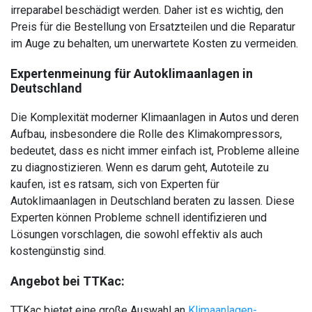
irreparabel beschädigt werden. Daher ist es wichtig, den
Preis für die Bestellung von Ersatzteilen und die Reparatur
im Auge zu behalten, um unerwartete Kosten zu vermeiden.
Expertenmeinung für Autoklimaanlagen in
Deutschland
Die Komplexität moderner Klimaanlagen in Autos und deren
Aufbau, insbesondere die Rolle des Klimakompressors,
bedeutet, dass es nicht immer einfach ist, Probleme alleine
zu diagnostizieren. Wenn es darum geht, Autoteile zu
kaufen, ist es ratsam, sich von Experten für
Autoklimaanlagen in Deutschland beraten zu lassen. Diese
Experten können Probleme schnell identifizieren und
Lösungen vorschlagen, die sowohl effektiv als auch
kostengünstig sind.
Angebot bei TTKac:
TTKac bietet eine große Auswahl an
Klimaanlagen-