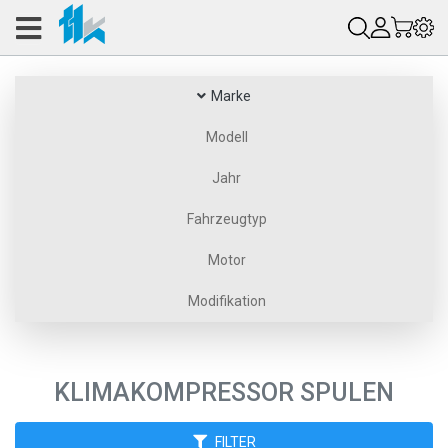
Marke
Modell
Jahr
Fahrzeugtyp
Motor
Modifikation
KLIMAKOMPRESSOR SPULEN
FILTER