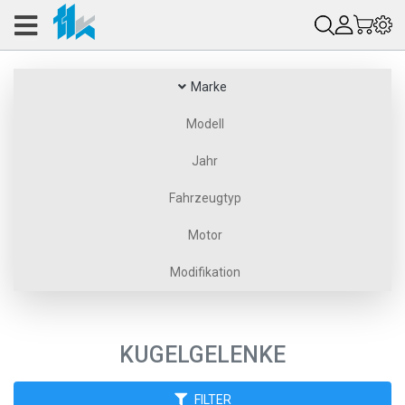
Marke
Modell
Jahr
Fahrzeugtyp
Motor
Modifikation
KUGELGELENKE
FILTER