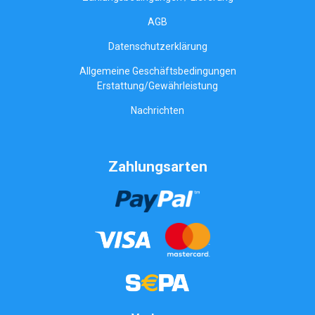
AGB
Datenschutzerklärung
Allgemeine Geschäftsbedingungen
Erstattung/Gewährleistung
Nachrichten
Zahlungsarten