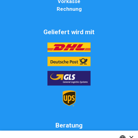
Vorkasse
Rechnung
Geliefert wird mit
Beratung
×