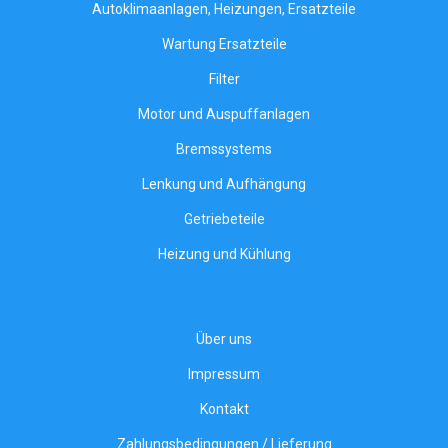
Autoklimaanlagen, Heizungen, Ersatzteile
Wartung Ersatzteile
Filter
Motor und Auspuffanlagen
Bremssystems
Lenkung und Aufhängung
Getriebeteile
Heizung und Kühlung
Über uns
Impressum
Kontakt
Zahlungsbedingungen / Lieferung