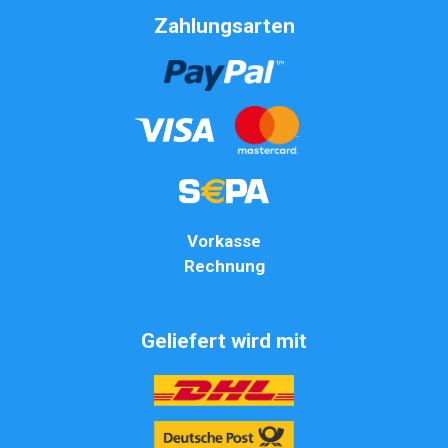
Zahlungsarten
Vorkasse
Rechnung
Geliefert wird mit