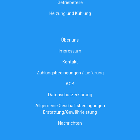
Getriebeteile
Heizung und Kühlung
Über uns
Impressum
Kontakt
Zahlungsbedingungen / Lieferung
AGB
Datenschutzerklärung
Allgemeine Geschäftsbedingungen
Erstattung/Gewährleistung
Nachrichten