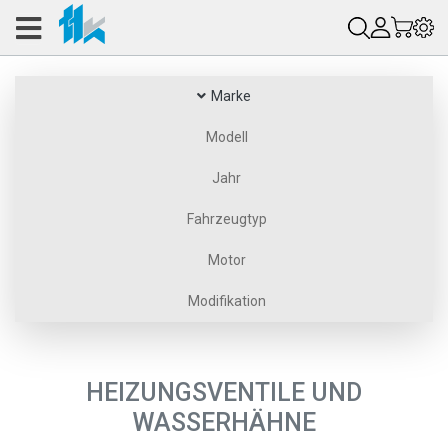
Marke
Modell
Jahr
Fahrzeugtyp
Motor
Modifikation
HEIZUNGSVENTILE UND
WASSERHÄHNE