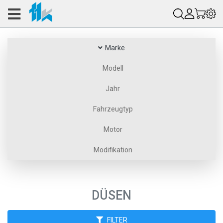
Marke
Modell
Jahr
Fahrzeugtyp
Motor
Modifikation
DÜSEN
FILTER