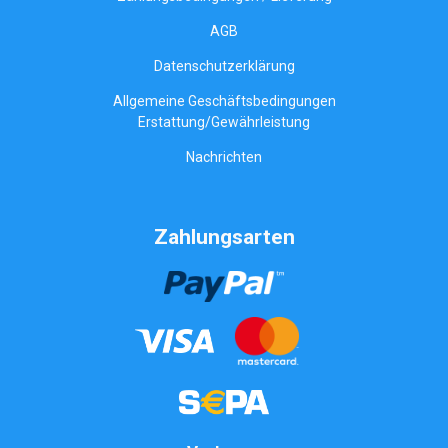
AGB
Datenschutzerklärung
Allgemeine Geschäftsbedingungen
Erstattung/Gewährleistung
Nachrichten
Zahlungsarten