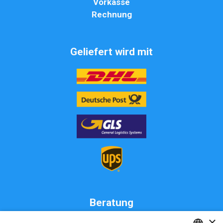
Vorkasse
Rechnung
Geliefert wird mit
Beratung
×