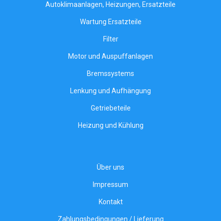
Autoklimaanlagen, Heizungen, Ersatzteile
Wartung Ersatzteile
Filter
Motor und Auspuffanlagen
Bremssystems
Lenkung und Aufhängung
Getriebeteile
Heizung und Kühlung
Über uns
Impressum
Kontakt
Zahlungsbedingungen / Lieferung