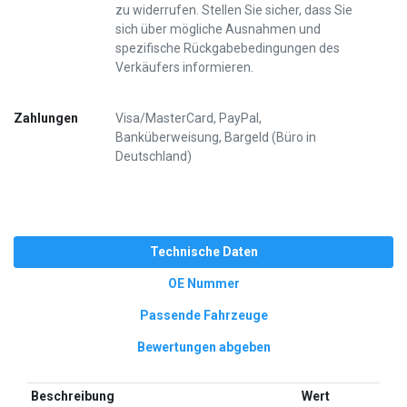
zu widerrufen. Stellen Sie sicher, dass Sie
sich über mögliche Ausnahmen und
spezifische Rückgabebedingungen des
Verkäufers informieren.
Zahlungen
Visa/MasterCard, PayPal,
Banküberweisung, Bargeld (Büro in
Deutschland)
Technische Daten
OE Nummer
Passende Fahrzeuge
Bewertungen abgeben
Beschreibung
Wert