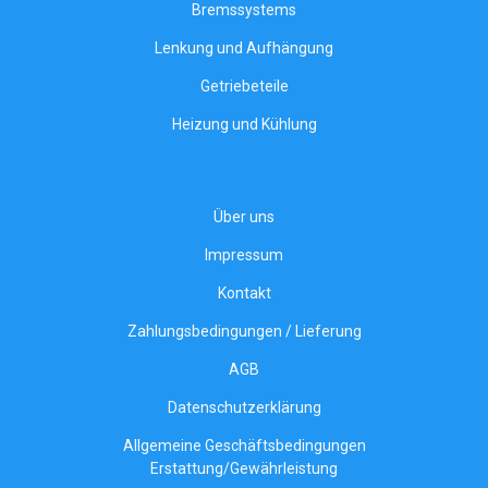
Bremssystems
Lenkung und Aufhängung
Getriebeteile
Heizung und Kühlung
Über uns
Impressum
Kontakt
Zahlungsbedingungen / Lieferung
AGB
Datenschutzerklärung
Allgemeine Geschäftsbedingungen
Erstattung/Gewährleistung