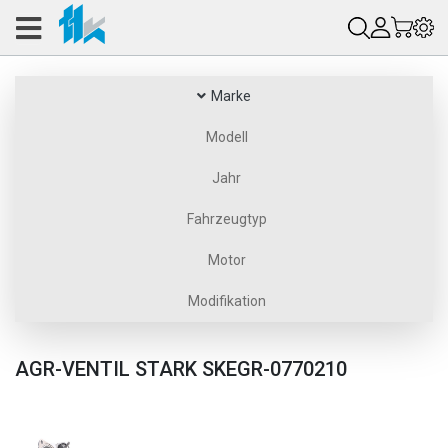
Marke
Modell
Jahr
Fahrzeugtyp
Motor
Modifikation
AGR-VENTIL STARK SKEGR-0770210