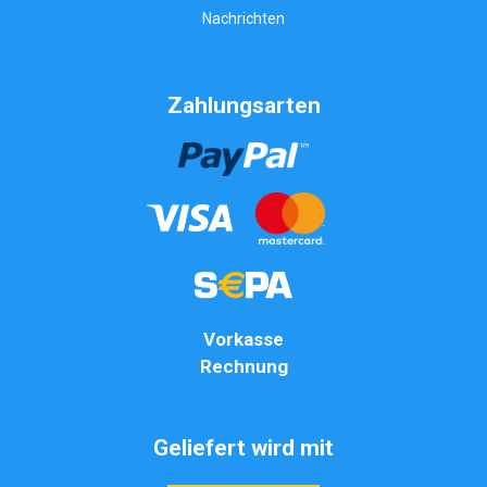
Nachrichten
Zahlungsarten
Vorkasse
Rechnung
Geliefert wird mit