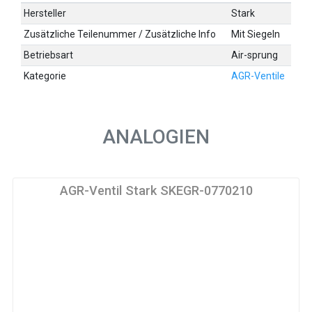
Hersteller
Stark
Zusätzliche Teilenummer / Zusätzliche Info
Mit Siegeln
Betriebsart
Air-sprung
Kategorie
AGR-Ventile
ANALOGIEN
AGR-Ventil Stark SKEGR-0770210