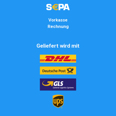
Vorkasse
Rechnung
Geliefert wird mit