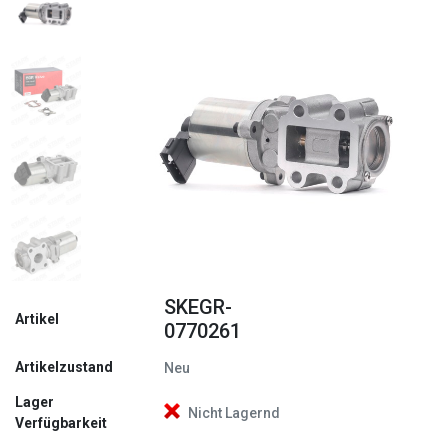
Zurück
Weite
SKEGR-
Artikel
0770261
Artikelzustand
Neu
Lager
Nicht Lagernd
Verfügbarkeit