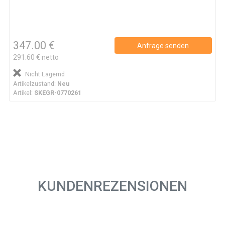
347.00 €
Anfrage senden
291.60 € netto
Nicht Lagernd
Artikelzustand:
Neu
Artikel:
SKEGR-0770261
KUNDENREZENSIONEN