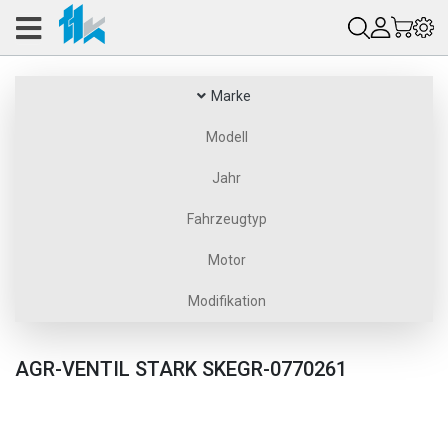
Marke
Modell
Jahr
Fahrzeugtyp
Motor
Modifikation
AGR-VENTIL STARK SKEGR-0770261