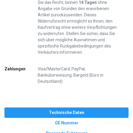
Sie das Recht, binnen
14 Tagen
ohne
Angabe von Gründen den erworbenen
Artikel zurückzusenden. Dieses
Widerrufsrecht ermöglicht es Ihnen, den
Kaufvertrag ohne weitere Verpflichtungen
zu widerrufen. Stellen Sie sicher, dass Sie
sich über mögliche Ausnahmen und
spezifische Rückgabebedingungen des
Verkäufers informieren.
Zahlungen
Visa/MasterCard, PayPal,
Banküberweisung, Bargeld (Büro in
Deutschland)
Technische Daten
OE Nummer