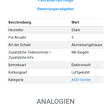
Passende Fahrzeuge
Bewertungen abgeben
Beschreibung
Wert
Hersteller
Stark
Pol-Anzahl
5
Art der Schale
Aluminiumgehäuse
Zusätzliche Teilenummer /
Mit Siegeln
Zusätzliche Info
Betriebsart
Elektronisch
Kühlungsart
Luftgekühlt
Kategorie
AGR-Ventile
ANALOGIEN