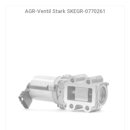
AGR-Ventil Stark SKEGR-0770261