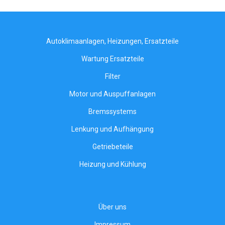
Autoklimaanlagen, Heizungen, Ersatzteile
Wartung Ersatzteile
Filter
Motor und Auspuffanlagen
Bremssystems
Lenkung und Aufhängung
Getriebeteile
Heizung und Kühlung
Über uns
Impressum