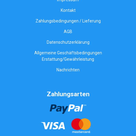
Kontakt
Zahlungsbedingungen / Lieferung
AGB
Datenschutzerklärung
Allgemeine Geschäftsbedingungen
Erstattung/Gewährleistung
Nachrichten
Zahlungsarten