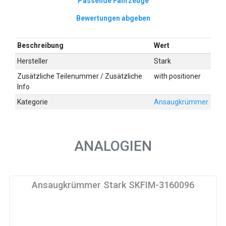
Passende Fahrzeuge
Bewertungen abgeben
Beschreibung
Wert
Hersteller
Stark
Zusätzliche Teilenummer / Zusätzliche
with positioner
Info
Kategorie
Ansaugkrümmer
ANALOGIEN
Ansaugkrümmer Stark SKFIM-3160096