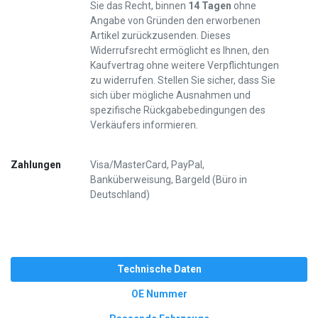
Sie das Recht, binnen
14 Tagen
ohne
Angabe von Gründen den erworbenen
Artikel zurückzusenden. Dieses
Widerrufsrecht ermöglicht es Ihnen, den
Kaufvertrag ohne weitere Verpflichtungen
zu widerrufen. Stellen Sie sicher, dass Sie
sich über mögliche Ausnahmen und
spezifische Rückgabebedingungen des
Verkäufers informieren.
Zahlungen
Visa/MasterCard, PayPal,
Banküberweisung, Bargeld (Büro in
Deutschland)
Technische Daten
OE Nummer