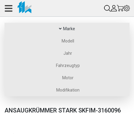
Marke
Modell
Jahr
Fahrzeugtyp
Motor
Modifikation
ANSAUGKRÜMMER STARK SKFIM-3160096