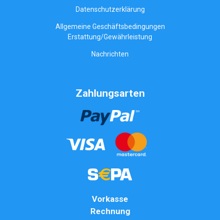
Datenschutzerklärung
Allgemeine Geschäftsbedingungen
Erstattung/Gewährleistung
Nachrichten
Zahlungsarten
Vorkasse
Rechnung