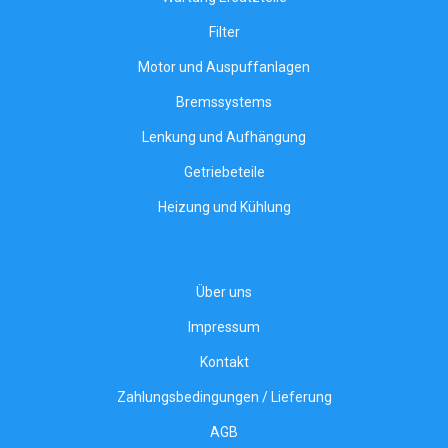
Filter
Motor und Auspuffanlagen
Bremssystems
Lenkung und Aufhängung
Getriebeteile
Heizung und Kühlung
Über uns
Impressum
Kontakt
Zahlungsbedingungen / Lieferung
AGB