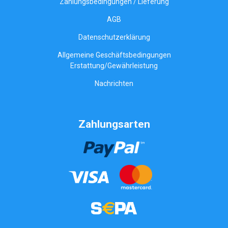
Zahlungsbedingungen / Lieferung
AGB
Datenschutzerklärung
Allgemeine Geschäftsbedingungen
Erstattung/Gewährleistung
Nachrichten
Zahlungsarten