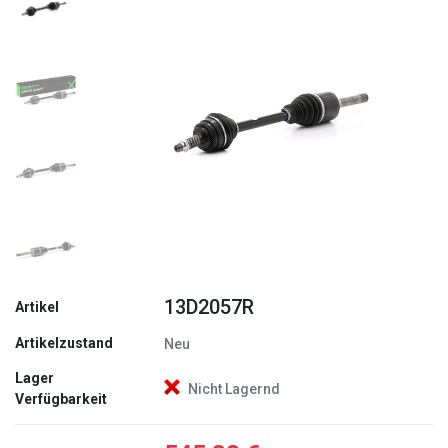
Zurück
Weite
13D2057R
Artikel
Artikelzustand
Neu
Lager
Nicht Lagernd
Verfügbarkeit