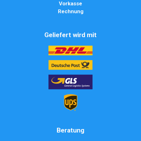
Vorkasse
Rechnung
Geliefert wird mit
Beratung