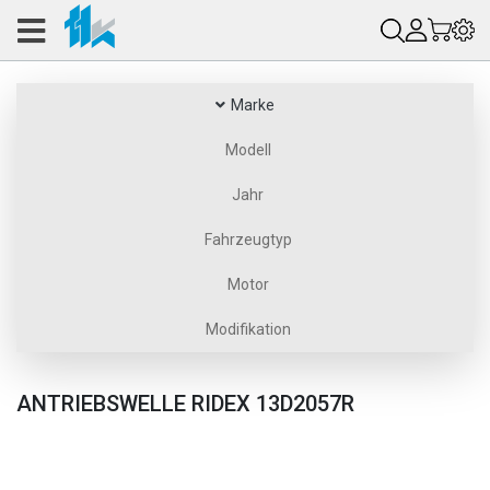
Marke
Modell
Jahr
Fahrzeugtyp
Motor
Modifikation
ANTRIEBSWELLE RIDEX 13D2057R