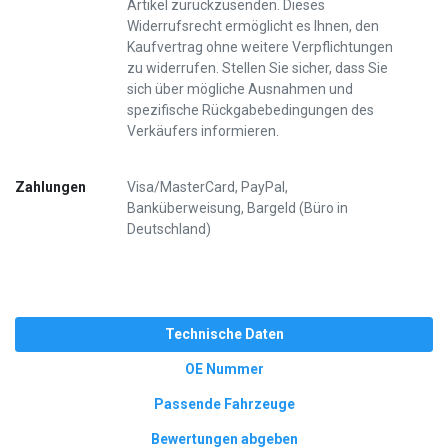
Artikel zurückzusenden. Dieses
Widerrufsrecht ermöglicht es Ihnen, den
Kaufvertrag ohne weitere Verpflichtungen
zu widerrufen. Stellen Sie sicher, dass Sie
sich über mögliche Ausnahmen und
spezifische Rückgabebedingungen des
Verkäufers informieren.
Zahlungen
Visa/MasterCard, PayPal,
Banküberweisung, Bargeld (Büro in
Deutschland)
Technische Daten
OE Nummer
Passende Fahrzeuge
Bewertungen abgeben