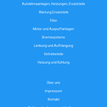
Autoklimaanlagen, Heizungen, Ersatzteile
Wartung Ersatzteile
Filter
Motor und Auspuffanlagen
Bremssystems
Lenkung und Aufhängung
Getriebeteile
Heizung und Kühlung
Über uns
Impressum
Kontakt