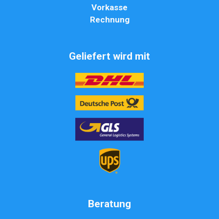
Vorkasse
Rechnung
Geliefert wird mit
Beratung