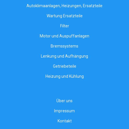
Autoklimaanlagen, Heizungen, Ersatzteile
Wartung Ersatzteile
Filter
Motor und Auspuffanlagen
Bremssystems
Lenkung und Aufhängung
Getriebeteile
Heizung und Kühlung
Über uns
Impressum
Kontakt