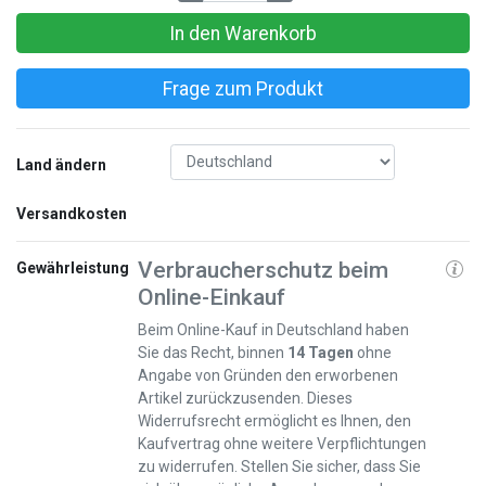
In den Warenkorb
Frage zum Produkt
Land ändern
Versandkosten
Verbraucherschutz beim
Gewährleistung
Online-Einkauf
Beim Online-Kauf in Deutschland haben
Sie das Recht, binnen
14 Tagen
ohne
Angabe von Gründen den erworbenen
Artikel zurückzusenden. Dieses
Widerrufsrecht ermöglicht es Ihnen, den
Kaufvertrag ohne weitere Verpflichtungen
zu widerrufen. Stellen Sie sicher, dass Sie