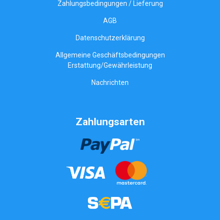
Zahlungsbedingungen / Lieferung
AGB
Datenschutzerklärung
Allgemeine Geschäftsbedingungen
Erstattung/Gewährleistung
Nachrichten
Zahlungsarten