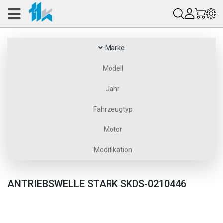
Marke
Modell
Jahr
Fahrzeugtyp
Motor
Modifikation
ANTRIEBSWELLE STARK SKDS-0210446