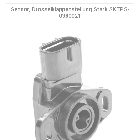
Sensor, Drosselklappenstellung Stark SKTPS-
0380021