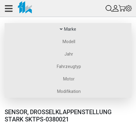
Marke
Modell
Jahr
Fahrzeugtyp
Motor
Modifikation
SENSOR, DROSSELKLAPPENSTELLUNG
STARK SKTPS-0380021