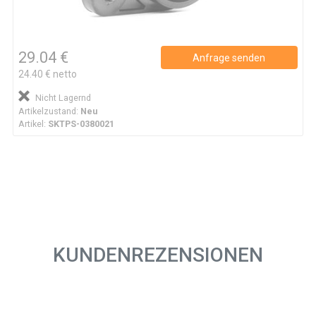
29.04 €
Anfrage senden
24.40 € netto
Nicht Lagernd
Artikelzustand:
Neu
Artikel:
SKTPS-0380021
KUNDENREZENSIONEN