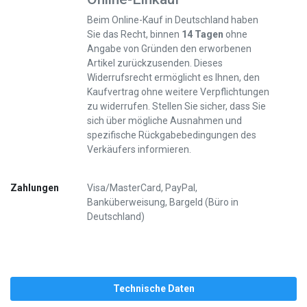
Beim Online-Kauf in Deutschland haben
Sie das Recht, binnen
14 Tagen
ohne
Angabe von Gründen den erworbenen
Artikel zurückzusenden. Dieses
Widerrufsrecht ermöglicht es Ihnen, den
Kaufvertrag ohne weitere Verpflichtungen
zu widerrufen. Stellen Sie sicher, dass Sie
sich über mögliche Ausnahmen und
spezifische Rückgabebedingungen des
Verkäufers informieren.
Zahlungen
Visa/MasterCard, PayPal,
Banküberweisung, Bargeld (Büro in
Deutschland)
Technische Daten