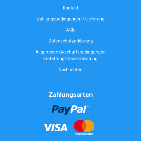
Kontakt
Zahlungsbedingungen / Lieferung
AGB
Datenschutzerklärung
Allgemeine Geschäftsbedingungen
Erstattung/Gewährleistung
Nachrichten
Zahlungsarten