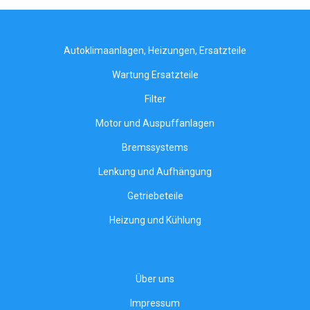
Autoklimaanlagen, Heizungen, Ersatzteile
Wartung Ersatzteile
Filter
Motor und Auspuffanlagen
Bremssystems
Lenkung und Aufhängung
Getriebeteile
Heizung und Kühlung
Über uns
Impressum