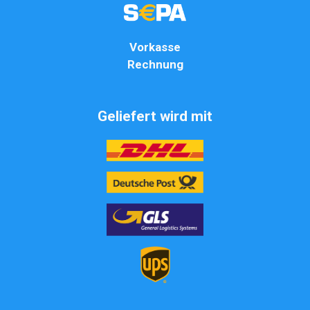
Vorkasse
Rechnung
Geliefert wird mit