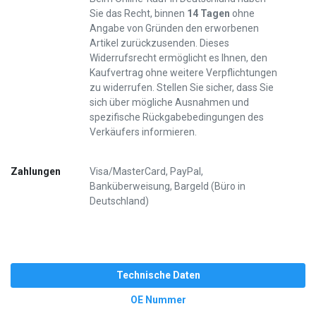
Sie das Recht, binnen
14 Tagen
ohne
Angabe von Gründen den erworbenen
Artikel zurückzusenden. Dieses
Widerrufsrecht ermöglicht es Ihnen, den
Kaufvertrag ohne weitere Verpflichtungen
zu widerrufen. Stellen Sie sicher, dass Sie
sich über mögliche Ausnahmen und
spezifische Rückgabebedingungen des
Verkäufers informieren.
Zahlungen
Visa/MasterCard, PayPal,
Banküberweisung, Bargeld (Büro in
Deutschland)
Technische Daten
OE Nummer