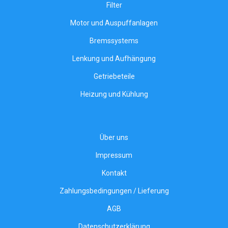
Filter
Motor und Auspuffanlagen
Bremssystems
Lenkung und Aufhängung
Getriebeteile
Heizung und Kühlung
Über uns
Impressum
Kontakt
Zahlungsbedingungen / Lieferung
AGB
Datenschutzerklärung