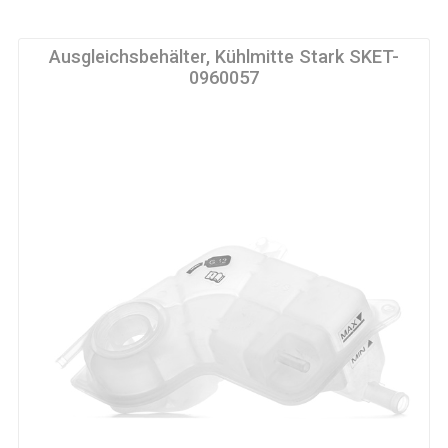
Ausgleichsbehälter, Kühlmitte Stark SKET-
0960057