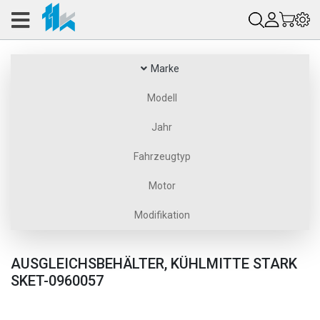
Marke
Modell
Jahr
Fahrzeugtyp
Motor
Modifikation
AUSGLEICHSBEHÄLTER, KÜHLMITTE STARK
SKET-0960057