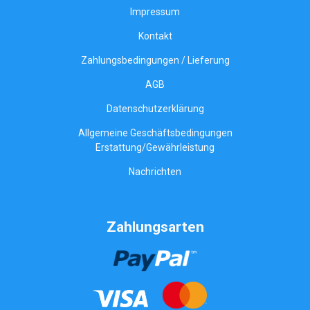
Impressum
Kontakt
Zahlungsbedingungen / Lieferung
AGB
Datenschutzerklärung
Allgemeine Geschäftsbedingungen
Erstattung/Gewährleistung
Nachrichten
Zahlungsarten