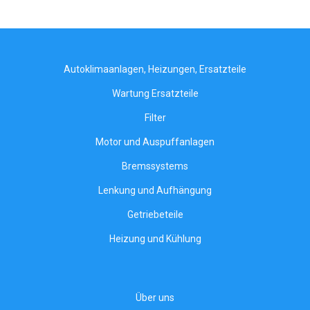
Autoklimaanlagen, Heizungen, Ersatzteile
Wartung Ersatzteile
Filter
Motor und Auspuffanlagen
Bremssystems
Lenkung und Aufhängung
Getriebeteile
Heizung und Kühlung
Über uns