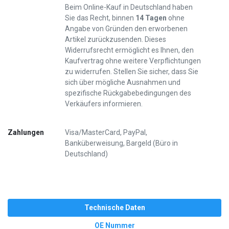
Beim Online-Kauf in Deutschland haben
Sie das Recht, binnen
14 Tagen
ohne
Angabe von Gründen den erworbenen
Artikel zurückzusenden. Dieses
Widerrufsrecht ermöglicht es Ihnen, den
Kaufvertrag ohne weitere Verpflichtungen
zu widerrufen. Stellen Sie sicher, dass Sie
sich über mögliche Ausnahmen und
spezifische Rückgabebedingungen des
Verkäufers informieren.
Zahlungen
Visa/MasterCard, PayPal,
Banküberweisung, Bargeld (Büro in
Deutschland)
Technische Daten
OE Nummer