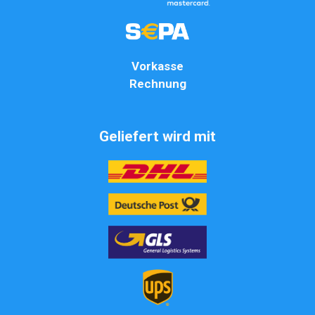
Vorkasse
Rechnung
Geliefert wird mit