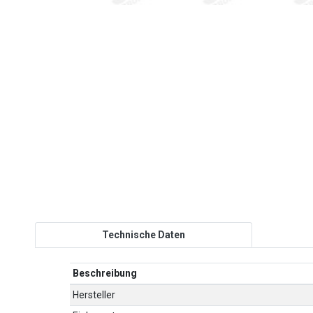
Technische Daten
Beschreibung
Hersteller