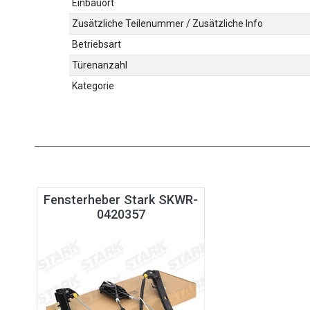
Einbauort
Zusätzliche Teilenummer / Zusätzliche Info
Betriebsart
Türenanzahl
Kategorie
Fensterheber Stark SKWR-
0420357