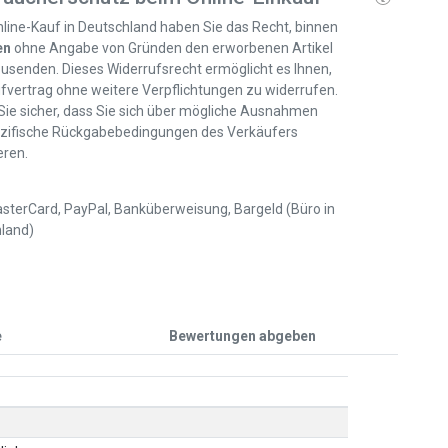
line-Kauf in Deutschland haben Sie das Recht, binnen
en
ohne Angabe von Gründen den erworbenen Artikel
usenden. Dieses Widerrufsrecht ermöglicht es Ihnen,
fvertrag ohne weitere Verpflichtungen zu widerrufen.
 Sie sicher, dass Sie sich über mögliche Ausnahmen
zifische Rückgabebedingungen des Verkäufers
eren.
sterCard, PayPal, Banküberweisung, Bargeld (Büro in
land)
e
Bewertungen abgeben