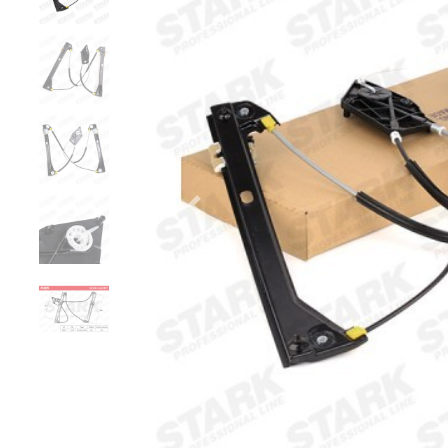
Zurück