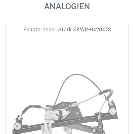
ANALOGIEN
Fensterheber Stark SKWR-0420478