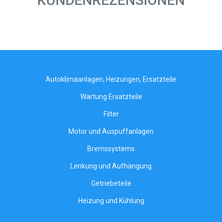
KUNDENREZENSIONEN
Autoklimaanlagen, Heizungen, Ersatzteile
Wartung Ersatzteile
Filter
Motor und Auspuffanlagen
Bremssystems
Lenkung und Aufhängung
Getriebeteile
Heizung und Kühlung