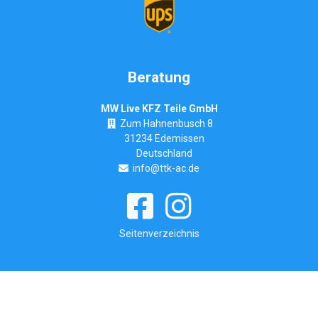
Beratung
MW Live KFZ Teile GmbH
Zum Hahnenbusch 8
31234 Edemissen
Deutschland
info@ttk-ac.de
Seitenverzeichnis