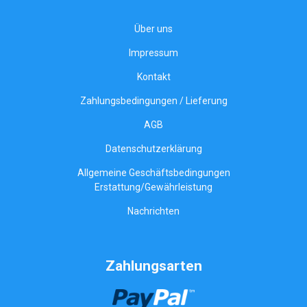
Über uns
Impressum
Kontakt
Zahlungsbedingungen / Lieferung
AGB
Datenschutzerklärung
Allgemeine Geschäftsbedingungen
Erstattung/Gewährleistung
Nachrichten
Zahlungsarten