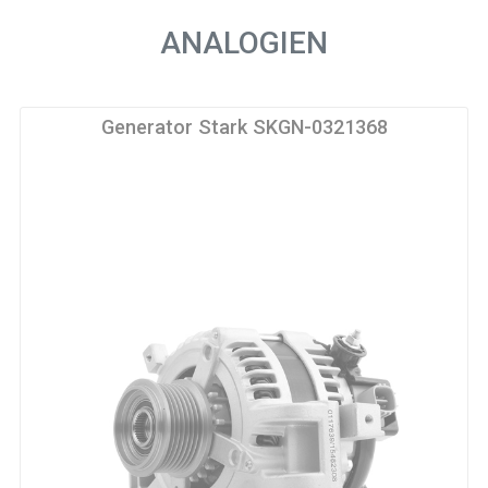
ANALOGIEN
Generator Stark SKGN-0321368