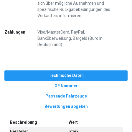
sich über mögliche Ausnahmen und
spezifische Rückgabebedingungen des
Verkäufers informieren.
Zahlungen
Visa/MasterCard, PayPal,
Banküberweisung, Bargeld (Büro in
Deutschland)
Technische Daten
OE Nummer
Passende Fahrzeuge
Bewertungen abgeben
Beschreibung
Wert
Hersteller
Stark