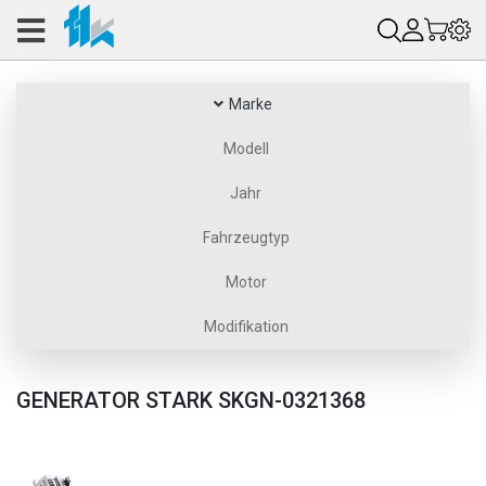
Marke
Modell
Jahr
Fahrzeugtyp
Motor
Modifikation
GENERATOR STARK SKGN-0321368