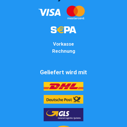
Vorkasse
Rechnung
Geliefert wird mit