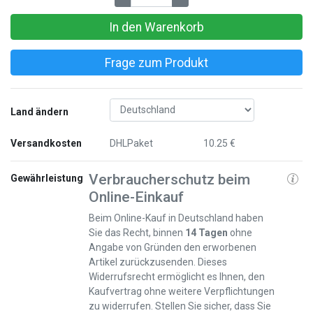
In den Warenkorb
Frage zum Produkt
Land ändern
Versandkosten
DHLPaket
10.25 €
Verbraucherschutz beim
Gewährleistung
Online-Einkauf
Beim Online-Kauf in Deutschland haben
Sie das Recht, binnen
14 Tagen
ohne
Angabe von Gründen den erworbenen
Artikel zurückzusenden. Dieses
Widerrufsrecht ermöglicht es Ihnen, den
Kaufvertrag ohne weitere Verpflichtungen
zu widerrufen. Stellen Sie sicher, dass Sie