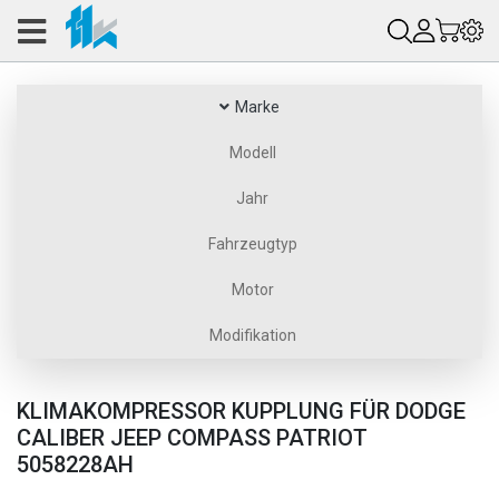
Marke
Modell
Jahr
Fahrzeugtyp
Motor
Modifikation
KLIMAKOMPRESSOR KUPPLUNG FÜR DODGE
CALIBER JEEP COMPASS PATRIOT
5058228AH