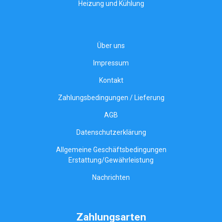
Heizung und Kühlung
Über uns
Impressum
Kontakt
Zahlungsbedingungen / Lieferung
AGB
Datenschutzerklärung
Allgemeine Geschäftsbedingungen
Erstattung/Gewährleistung
Nachrichten
Zahlungsarten