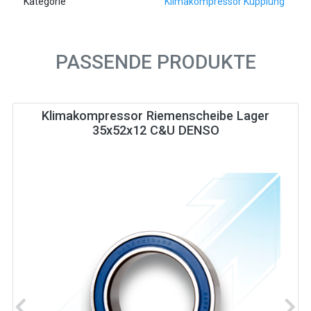
Kategorie
Klimakompressor Kupplung
PASSENDE PRODUKTE
Klimakompressor Riemenscheibe Lager
35x52x12 C&U DENSO