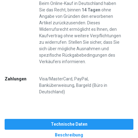
Beim Online-Kauf in Deutschland haben
Sie das Recht, binnen
14 Tagen
ohne
Angabe von Gründen den erworbenen
Artikel zurückzusenden. Dieses
Widerrufsrecht ermöglicht es Ihnen, den
Kaufvertrag ohne weitere Verpflichtungen
zu widerrufen. Stellen Sie sicher, dass Sie
sich über mögliche Ausnahmen und
spezifische Rückgabebedingungen des
Verkäufers informieren.
Zahlungen
Visa/MasterCard, PayPal,
Banküberweisung, Bargeld (Büro in
Deutschland)
Technische Daten
Beschreibung