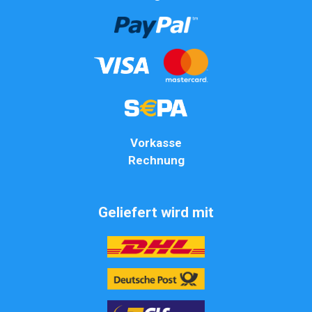
Vorkasse
Rechnung
Geliefert wird mit