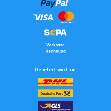
Vorkasse
Rechnung
Geliefert wird mit