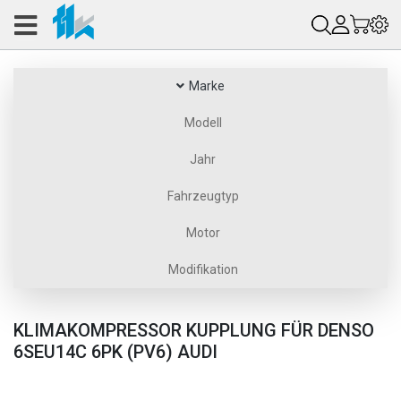
Marke
Modell
Jahr
Fahrzeugtyp
Motor
Modifikation
KLIMAKOMPRESSOR KUPPLUNG FÜR DENSO
6SEU14C 6PK (PV6) AUDI