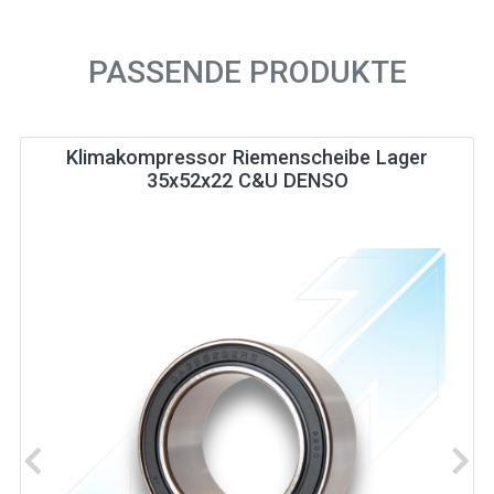
PASSENDE PRODUKTE
Klimakompressor Riemenscheibe Lager
35x52x22 C&U DENSO