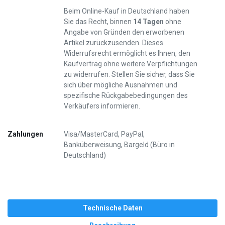
Beim Online-Kauf in Deutschland haben
Sie das Recht, binnen
14 Tagen
ohne
Angabe von Gründen den erworbenen
Artikel zurückzusenden. Dieses
Widerrufsrecht ermöglicht es Ihnen, den
Kaufvertrag ohne weitere Verpflichtungen
zu widerrufen. Stellen Sie sicher, dass Sie
sich über mögliche Ausnahmen und
spezifische Rückgabebedingungen des
Verkäufers informieren.
Zahlungen
Visa/MasterCard, PayPal,
Banküberweisung, Bargeld (Büro in
Deutschland)
Technische Daten