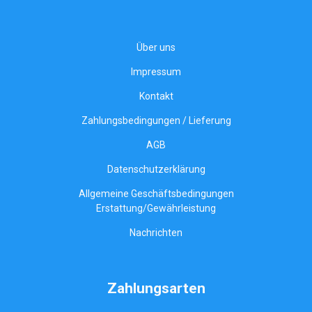
Über uns
Impressum
Kontakt
Zahlungsbedingungen / Lieferung
AGB
Datenschutzerklärung
Allgemeine Geschäftsbedingungen
Erstattung/Gewährleistung
Nachrichten
Zahlungsarten