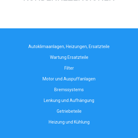
Autoklimaanlagen, Heizungen, Ersatzteile
Wartung Ersatzteile
Filter
Motor und Auspuffanlagen
Bremssystems
Lenkung und Aufhängung
Getriebeteile
Heizung und Kühlung