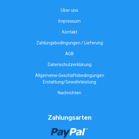
Über uns
Impressum
Kontakt
Zahlungsbedingungen / Lieferung
AGB
Datenschutzerklärung
Allgemeine Geschäftsbedingungen
Erstattung/Gewährleistung
Nachrichten
Zahlungsarten