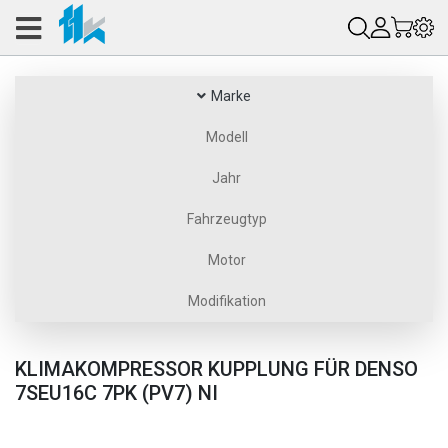
Marke
Modell
Jahr
Fahrzeugtyp
Motor
Modifikation
KLIMAKOMPRESSOR KUPPLUNG FÜR DENSO
7SEU16C 7PK (PV7) NI