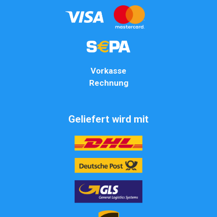
Vorkasse
Rechnung
Geliefert wird mit