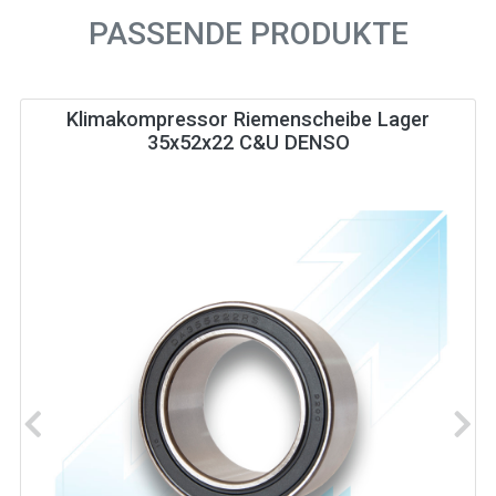
PASSENDE PRODUKTE
Klimakompressor Riemenscheibe Lager
35x52x22 C&U DENSO