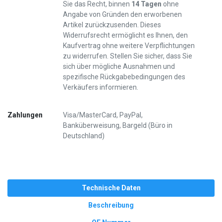
Sie das Recht, binnen
14 Tagen
ohne
Angabe von Gründen den erworbenen
Artikel zurückzusenden. Dieses
Widerrufsrecht ermöglicht es Ihnen, den
Kaufvertrag ohne weitere Verpflichtungen
zu widerrufen. Stellen Sie sicher, dass Sie
sich über mögliche Ausnahmen und
spezifische Rückgabebedingungen des
Verkäufers informieren.
Zahlungen
Visa/MasterCard, PayPal,
Banküberweisung, Bargeld (Büro in
Deutschland)
Technische Daten
Beschreibung