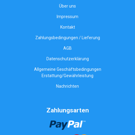
Über uns
Impressum
Kontakt
Zahlungsbedingungen / Lieferung
AGB
Datenschutzerklärung
Allgemeine Geschäftsbedingungen
Erstattung/Gewährleistung
Nachrichten
Zahlungsarten