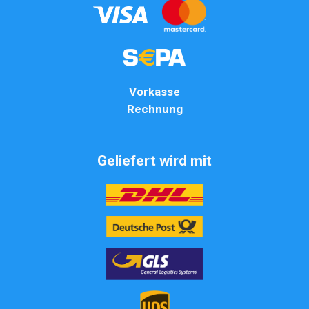
Vorkasse
Rechnung
Geliefert wird mit