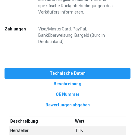
spezifische Rückgabebedingungen des
Verkäufers informieren.
Zahlungen
Visa/MasterCard, PayPal,
Banküberweisung, Bargeld (Büro in
Deutschland)
Technische Daten
Beschreibung
OE Nummer
Bewertungen abgeben
Beschreibung
Wert
Hersteller
TTK