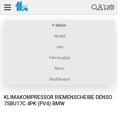
Marke
Modell
Jahr
Fahrzeugtyp
Motor
Modifikation
KLIMAKOMPRESSOR RIEMENSCHEIBE DENSO
7SBU17C 4PK (PV4) BMW