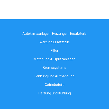
Autoklimaanlagen, Heizungen, Ersatzteile
Wartung Ersatzteile
Filter
Motor und Auspuffanlagen
Bremssystems
Lenkung und Aufhängung
Getriebeteile
Heizung und Kühlung