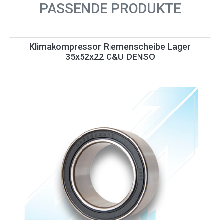
PASSENDE PRODUKTE
Klimakompressor Riemenscheibe Lager
35x52x22 C&U DENSO