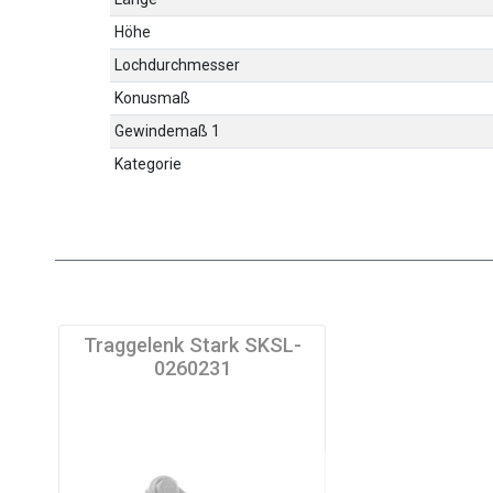
Höhe
Lochdurchmesser
Konusmaß
Gewindemaß 1
Kategorie
Traggelenk Stark SKSL-
0260231