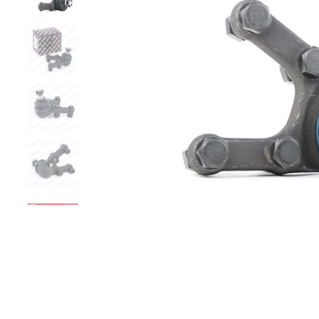
Zurück