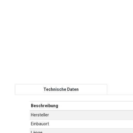
Technische Daten
Beschreibung
Hersteller
Einbauort
Länge