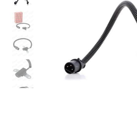
Zurück