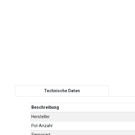
Technische Daten
Beschreibung
Hersteller
Pol-Anzahl
Sensorart