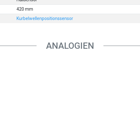
420 mm
Kurbelwellenpositionssensor
ANALOGIEN