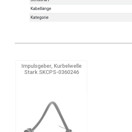
Kabellänge
Kategorie
Impulsgeber, Kurbelwelle
Stark SKCPS-0360246