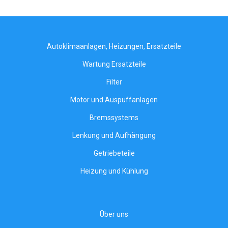
Autoklimaanlagen, Heizungen, Ersatzteile
Wartung Ersatzteile
Filter
Motor und Auspuffanlagen
Bremssystems
Lenkung und Aufhängung
Getriebeteile
Heizung und Kühlung
Über uns