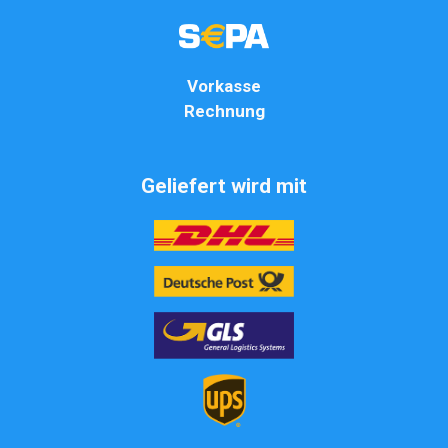
Vorkasse
Rechnung
Geliefert wird mit