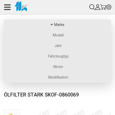
Marke
Modell
Jahr
Fahrzeugtyp
Motor
Modifikation
ÖLFILTER STARK SKOF-0860069