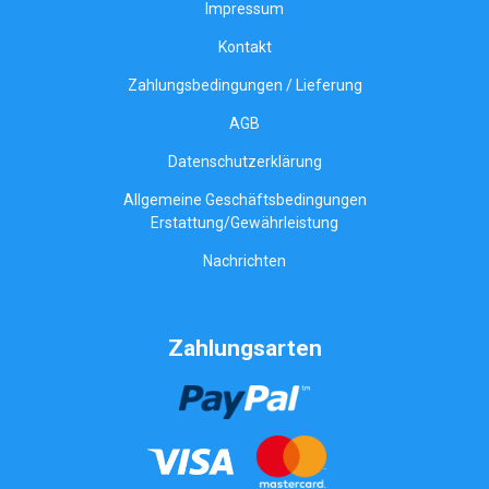
Impressum
Kontakt
Zahlungsbedingungen / Lieferung
AGB
Datenschutzerklärung
Allgemeine Geschäftsbedingungen
Erstattung/Gewährleistung
Nachrichten
Zahlungsarten