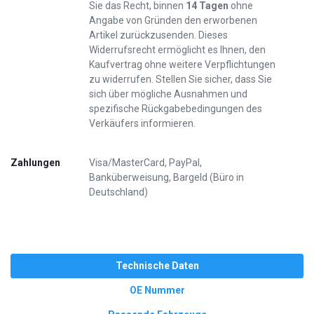
Sie das Recht, binnen
14 Tagen
ohne
Angabe von Gründen den erworbenen
Artikel zurückzusenden. Dieses
Widerrufsrecht ermöglicht es Ihnen, den
Kaufvertrag ohne weitere Verpflichtungen
zu widerrufen. Stellen Sie sicher, dass Sie
sich über mögliche Ausnahmen und
spezifische Rückgabebedingungen des
Verkäufers informieren.
Zahlungen
Visa/MasterCard, PayPal,
Banküberweisung, Bargeld (Büro in
Deutschland)
Technische Daten
OE Nummer