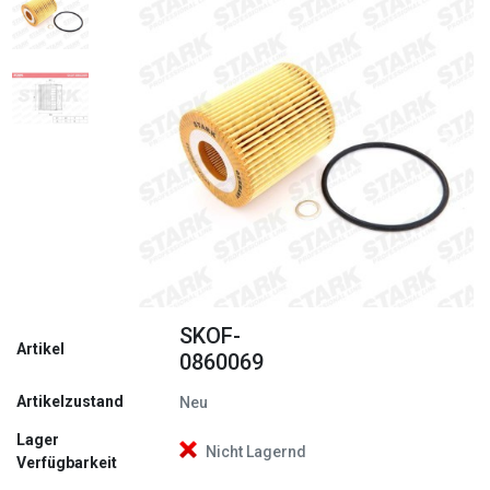
Zurück
Weite
SKOF-
Artikel
0860069
Artikelzustand
Neu
Lager
Nicht Lagernd
Verfügbarkeit