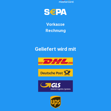
Vorkasse
Rechnung
Geliefert wird mit