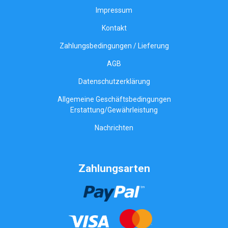
Impressum
Kontakt
Zahlungsbedingungen / Lieferung
AGB
Datenschutzerklärung
Allgemeine Geschäftsbedingungen
Erstattung/Gewährleistung
Nachrichten
Zahlungsarten