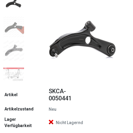
Zurück
Weite
SKCA-
Artikel
0050441
Artikelzustand
Neu
Lager
Nicht Lagernd
Verfügbarkeit