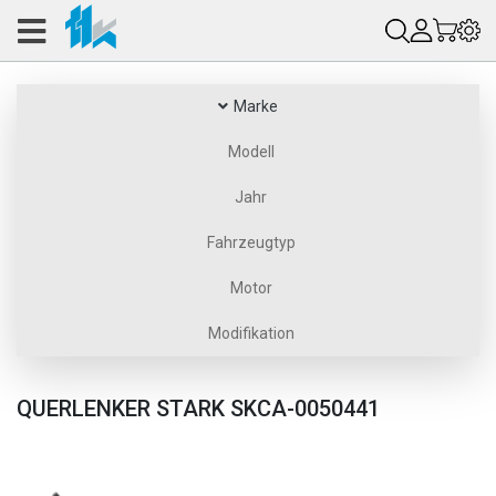
Marke
Modell
Jahr
Fahrzeugtyp
Motor
Modifikation
QUERLENKER STARK SKCA-0050441