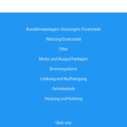
Autoklimaanlagen, Heizungen, Ersatzteile
Wartung Ersatzteile
Filter
Motor und Auspuffanlagen
Bremssystems
Lenkung und Aufhängung
Getriebeteile
Heizung und Kühlung
Über uns