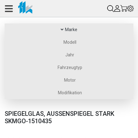
Marke
Modell
Jahr
Fahrzeugtyp
Motor
Modifikation
SPIEGELGLAS, AUSSENSPIEGEL STARK S
KMGO-1510435