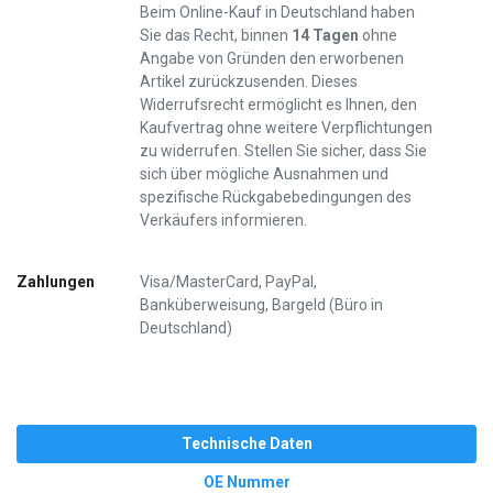
Beim Online-Kauf in Deutschland haben
Sie das Recht, binnen
14 Tagen
ohne
Angabe von Gründen den erworbenen
Artikel zurückzusenden. Dieses
Widerrufsrecht ermöglicht es Ihnen, den
Kaufvertrag ohne weitere Verpflichtungen
zu widerrufen. Stellen Sie sicher, dass Sie
sich über mögliche Ausnahmen und
spezifische Rückgabebedingungen des
Verkäufers informieren.
Zahlungen
Visa/MasterCard, PayPal,
Banküberweisung, Bargeld (Büro in
Deutschland)
Technische Daten
OE Nummer