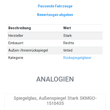
Passende Fahrzeuge
Bewertungen abgeben
Beschreibung
Wert
Hersteller
Stark
Einbauort
Rechts
Außen-/Innenrückspiegel
tinted
Kategorie
Rückspiegelgläser
ANALOGIEN
Spiegelglas, Außenspiegel Stark SKMGO-
1510435