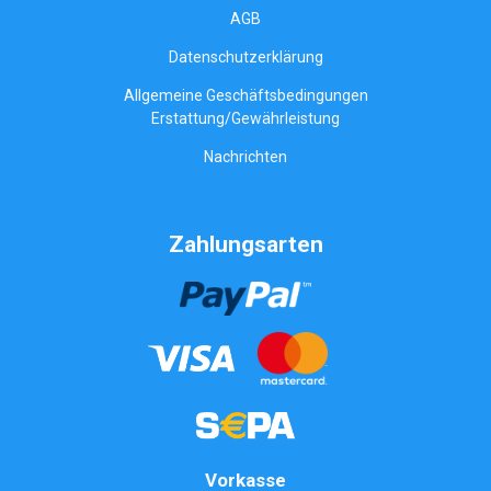
AGB
Datenschutzerklärung
Allgemeine Geschäftsbedingungen
Erstattung/Gewährleistung
Nachrichten
Zahlungsarten
Vorkasse