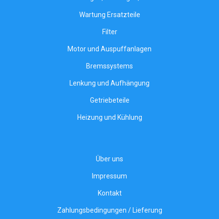
Wartung Ersatzteile
Filter
Motor und Auspuffanlagen
Bremssystems
Lenkung und Aufhängung
Getriebeteile
Heizung und Kühlung
Über uns
Impressum
Kontakt
Zahlungsbedingungen / Lieferung