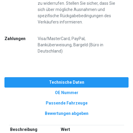
zu widerrufen. Stellen Sie sicher, dass Sie
sich über mögliche Ausnahmen und
spezifische Rückgabebedingungen des
Verkäufers informieren.
Zahlungen
Visa/MasterCard, PayPal,
Banküberweisung, Bargeld (Büro in
Deutschland)
Technische Daten
OE Nummer
Passende Fahrzeuge
Bewertungen abgeben
Beschreibung
Wert