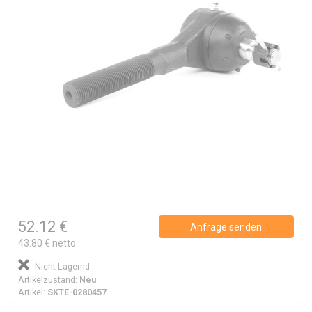
52.12 €
Anfrage senden
43.80 € netto
Nicht Lagernd
Artikelzustand:
Neu
Artikel:
SKTE-0280457