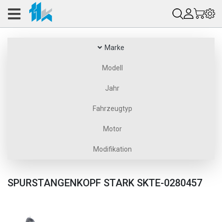
Marke
Modell
Jahr
Fahrzeugtyp
Motor
Modifikation
SPURSTANGENKOPF STARK SKTE-0280457