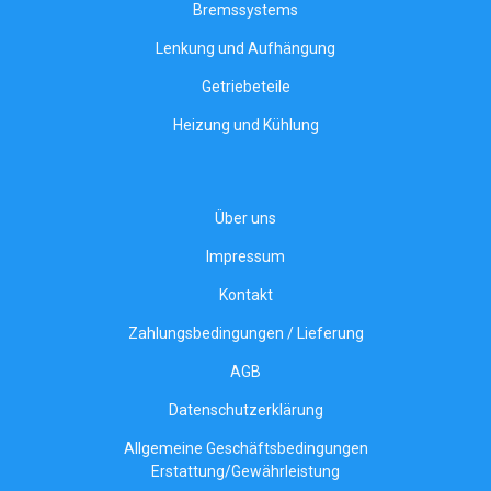
Bremssystems
Lenkung und Aufhängung
Getriebeteile
Heizung und Kühlung
Über uns
Impressum
Kontakt
Zahlungsbedingungen / Lieferung
AGB
Datenschutzerklärung
Allgemeine Geschäftsbedingungen
Erstattung/Gewährleistung