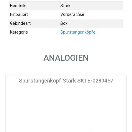
Hersteller
Stark
Einbauort
Vorderachse
Gebindeart
Box
Kategorie
Spurstangenköpfe
ANALOGIEN
Spurstangenkopf Stark SKTE-0280457