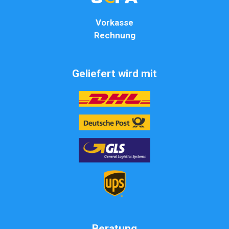
Vorkasse
Rechnung
Geliefert wird mit
Beratung