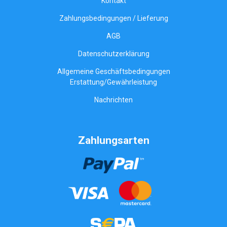
Kontakt
Zahlungsbedingungen / Lieferung
AGB
Datenschutzerklärung
Allgemeine Geschäftsbedingungen
Erstattung/Gewährleistung
Nachrichten
Zahlungsarten