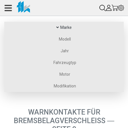
Marke
Modell
Jahr
Fahrzeugtyp
Motor
Modifikation
WARNKONTAKTE FÜR
BREMSBELAGVERSCHLEISS ― S