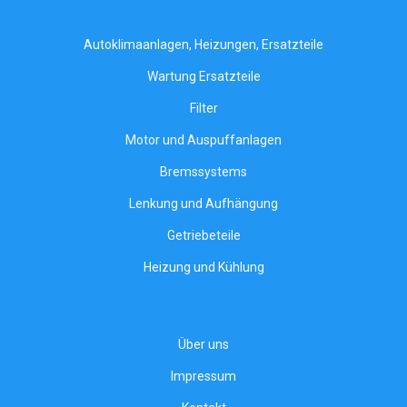
Autoklimaanlagen, Heizungen, Ersatzteile
Wartung Ersatzteile
Filter
Motor und Auspuffanlagen
Bremssystems
Lenkung und Aufhängung
Getriebeteile
Heizung und Kühlung
Über uns
Impressum