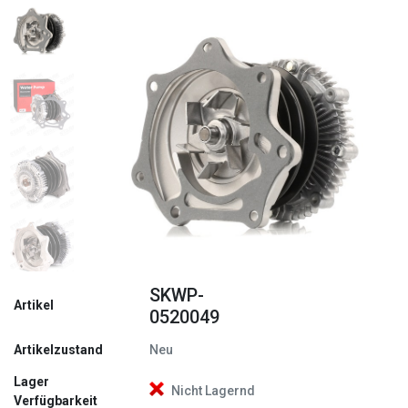
Zurück
Weite
SKWP-
Artikel
0520049
Artikelzustand
Neu
Lager
Nicht Lagernd
Verfügbarkeit