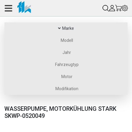
Marke
Modell
Jahr
Fahrzeugtyp
Motor
Modifikation
WASSERPUMPE, MOTORKÜHLUNG STARK
SKWP-0520049