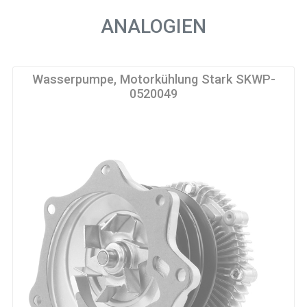
ANALOGIEN
Wasserpumpe, Motorkühlung Stark SKWP-
0520049