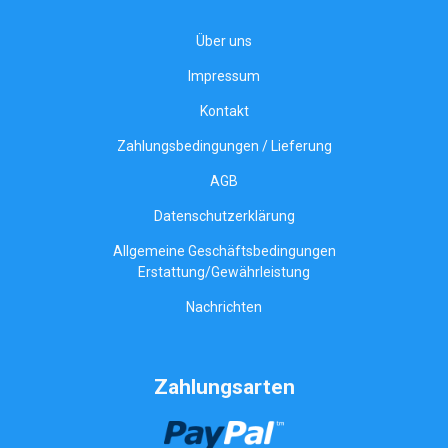
Über uns
Impressum
Kontakt
Zahlungsbedingungen / Lieferung
AGB
Datenschutzerklärung
Allgemeine Geschäftsbedingungen
Erstattung/Gewährleistung
Nachrichten
Zahlungsarten