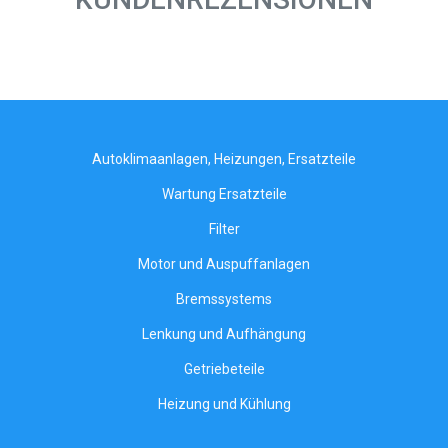
Autoklimaanlagen, Heizungen, Ersatzteile
Wartung Ersatzteile
Filter
Motor und Auspuffanlagen
Bremssystems
Lenkung und Aufhängung
Getriebeteile
Heizung und Kühlung