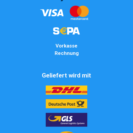
Vorkasse
Rechnung
Geliefert wird mit