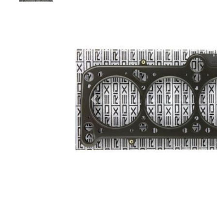
Zurück