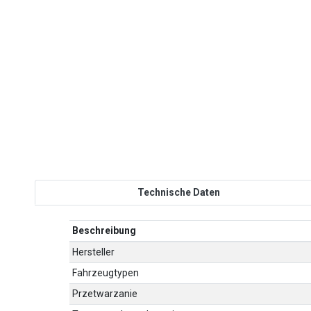
Technische Daten
Beschreibung
Hersteller
Fahrzeugtypen
Przetwarzanie