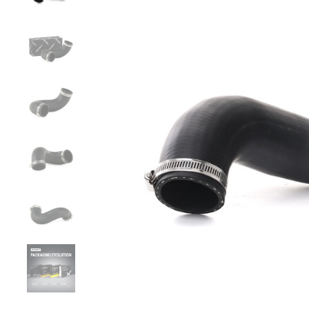
Zurück