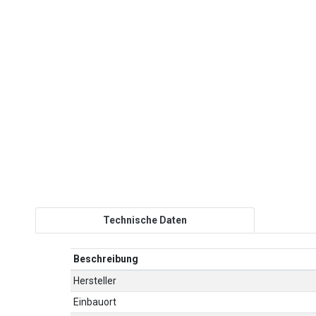
Technische Daten
Beschreibung
Hersteller
Einbauort