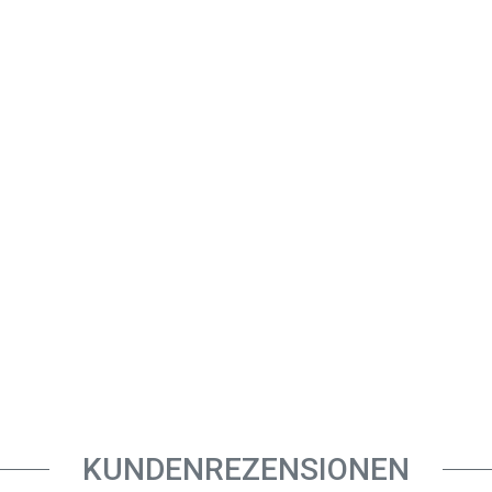
KUNDENREZENSIONEN