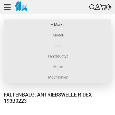
Marke
Modell
Jahr
Fahrzeugtyp
Motor
Modifikation
FALTENBALG, ANTRIEBSWELLE RIDEX
193B0223