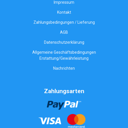
Impressum
Kontakt
Zahlungsbedingungen / Lieferung
AGB
Datenschutzerklärung
Allgemeine Geschäftsbedingungen
Erstattung/Gewährleistung
Nachrichten
Zahlungsarten