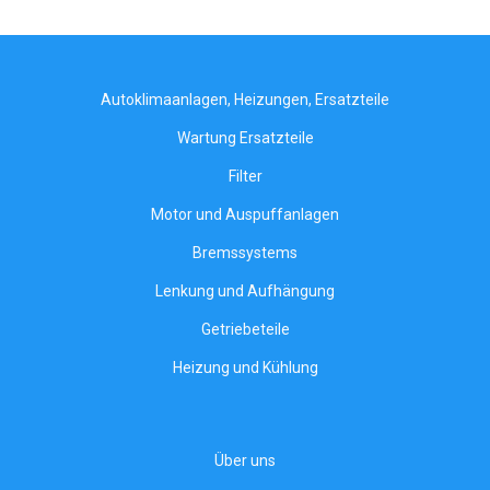
Autoklimaanlagen, Heizungen, Ersatzteile
Wartung Ersatzteile
Filter
Motor und Auspuffanlagen
Bremssystems
Lenkung und Aufhängung
Getriebeteile
Heizung und Kühlung
Über uns