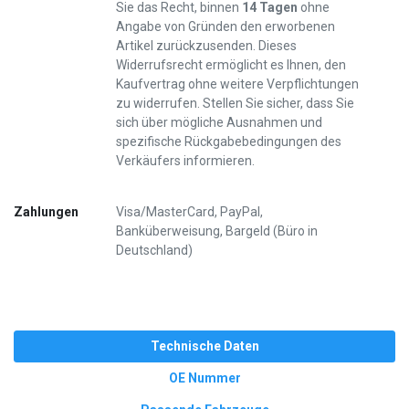
Sie das Recht, binnen
14 Tagen
ohne
Angabe von Gründen den erworbenen
Artikel zurückzusenden. Dieses
Widerrufsrecht ermöglicht es Ihnen, den
Kaufvertrag ohne weitere Verpflichtungen
zu widerrufen. Stellen Sie sicher, dass Sie
sich über mögliche Ausnahmen und
spezifische Rückgabebedingungen des
Verkäufers informieren.
Zahlungen
Visa/MasterCard, PayPal,
Banküberweisung, Bargeld (Büro in
Deutschland)
Technische Daten
OE Nummer