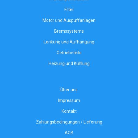
Filter
Motor und Auspuffanlagen
Bremssystems
Lenkung und Aufhängung
Getriebeteile
Heizung und Kühlung
Über uns
Impressum
Kontakt
Zahlungsbedingungen / Lieferung
AGB