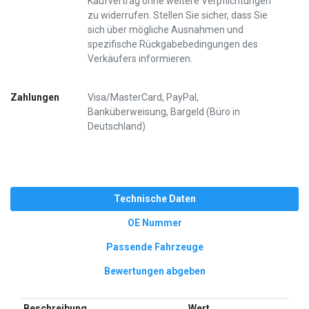
Kaufvertrag ohne weitere Verpflichtungen
zu widerrufen. Stellen Sie sicher, dass Sie
sich über mögliche Ausnahmen und
spezifische Rückgabebedingungen des
Verkäufers informieren.
Zahlungen
Visa/MasterCard, PayPal,
Banküberweisung, Bargeld (Büro in
Deutschland)
Technische Daten
OE Nummer
Passende Fahrzeuge
Bewertungen abgeben
Beschreibung
Wert