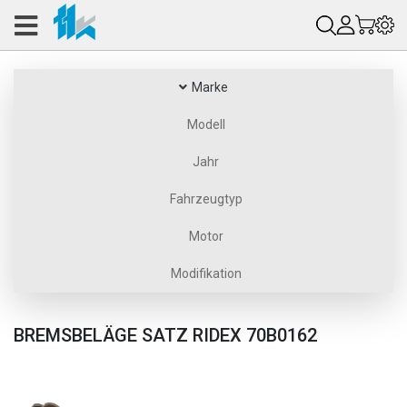
Marke
Modell
Jahr
Fahrzeugtyp
Motor
Modifikation
BREMSBELÄGE SATZ RIDEX 70B0162