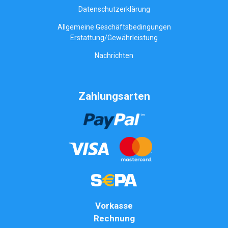
Datenschutzerklärung
Allgemeine Geschäftsbedingungen
Erstattung/Gewährleistung
Nachrichten
Zahlungsarten
Vorkasse
Rechnung