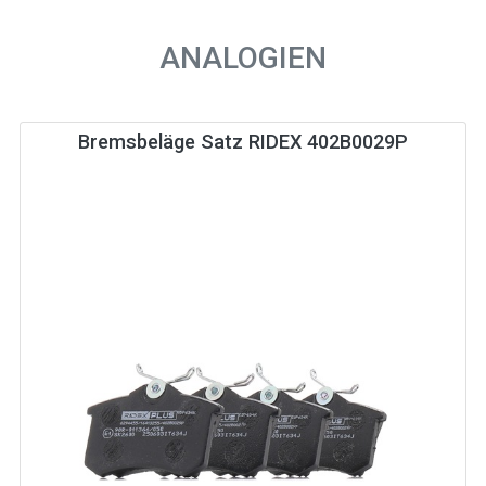
ANALOGIEN
Bremsbeläge Satz RIDEX 402B0029P