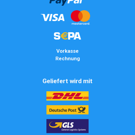
Vorkasse
Rechnung
Geliefert wird mit