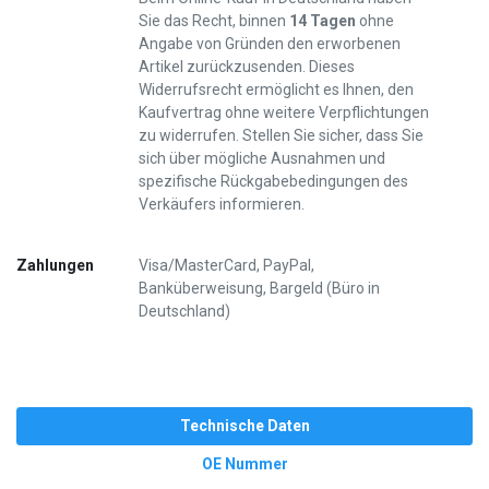
Sie das Recht, binnen
14 Tagen
ohne
Angabe von Gründen den erworbenen
Artikel zurückzusenden. Dieses
Widerrufsrecht ermöglicht es Ihnen, den
Kaufvertrag ohne weitere Verpflichtungen
zu widerrufen. Stellen Sie sicher, dass Sie
sich über mögliche Ausnahmen und
spezifische Rückgabebedingungen des
Verkäufers informieren.
Zahlungen
Visa/MasterCard, PayPal,
Banküberweisung, Bargeld (Büro in
Deutschland)
Technische Daten
OE Nummer