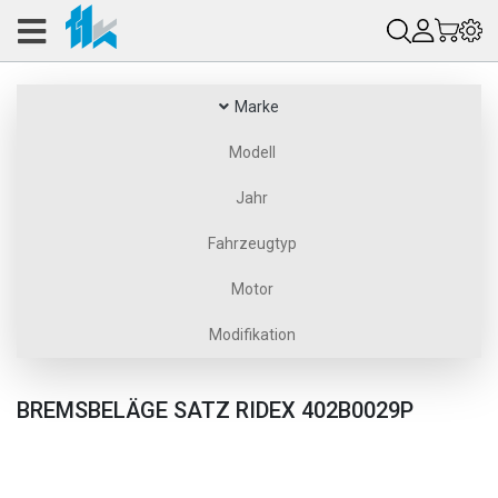
Marke
Modell
Jahr
Fahrzeugtyp
Motor
Modifikation
BREMSBELÄGE SATZ RIDEX 402B0029P