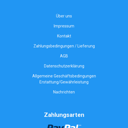
Über uns
Impressum
Kontakt
Zahlungsbedingungen / Lieferung
AGB
Datenschutzerklärung
Allgemeine Geschäftsbedingungen
Erstattung/Gewährleistung
Nachrichten
Zahlungsarten