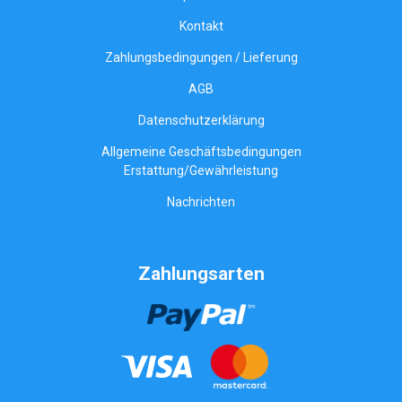
Kontakt
Zahlungsbedingungen / Lieferung
AGB
Datenschutzerklärung
Allgemeine Geschäftsbedingungen
Erstattung/Gewährleistung
Nachrichten
Zahlungsarten