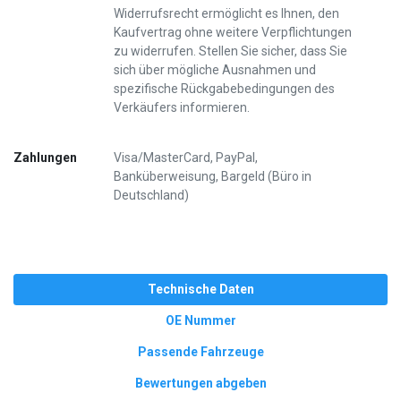
Widerrufsrecht ermöglicht es Ihnen, den
Kaufvertrag ohne weitere Verpflichtungen
zu widerrufen. Stellen Sie sicher, dass Sie
sich über mögliche Ausnahmen und
spezifische Rückgabebedingungen des
Verkäufers informieren.
Zahlungen
Visa/MasterCard, PayPal,
Banküberweisung, Bargeld (Büro in
Deutschland)
Technische Daten
OE Nummer
Passende Fahrzeuge
Bewertungen abgeben