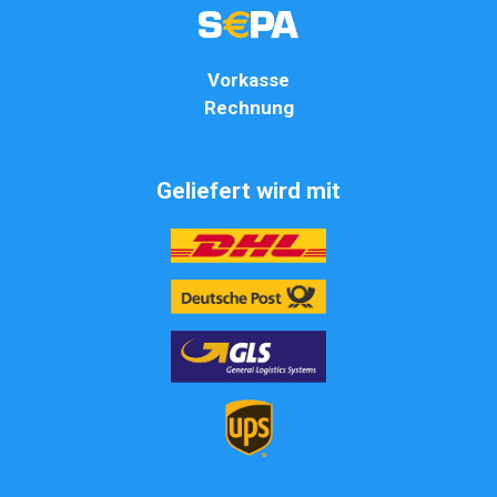
Vorkasse
Rechnung
Geliefert wird mit