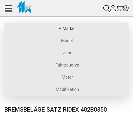
Marke
Modell
Jahr
Fahrzeugtyp
Motor
Modifikation
BREMSBELÄGE SATZ RIDEX 402B0350