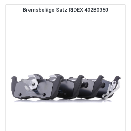
Bremsbeläge Satz RIDEX 402B0350