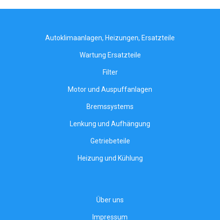
Autoklimaanlagen, Heizungen, Ersatzteile
Wartung Ersatzteile
Filter
Motor und Auspuffanlagen
Bremssystems
Lenkung und Aufhängung
Getriebeteile
Heizung und Kühlung
Über uns
Impressum