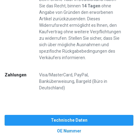
Sie das Recht, binnen
14 Tagen
ohne
Angabe von Gründen den erworbenen
Artikel zurückzusenden. Dieses
Widerrufsrecht ermöglicht es Ihnen, den
Kaufvertrag ohne weitere Verpflichtungen
zu widerrufen. Stellen Sie sicher, dass Sie
sich über mögliche Ausnahmen und
spezifische Rückgabebedingungen des
Verkäufers informieren.
Zahlungen
Visa/MasterCard, PayPal,
Banküberweisung, Bargeld (Büro in
Deutschland)
Technische Daten
OE Nummer