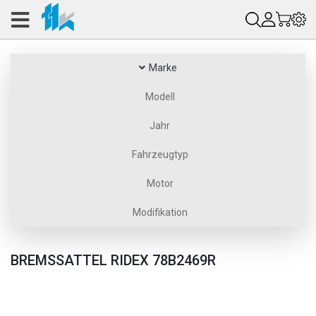
Marke
Modell
Jahr
Fahrzeugtyp
Motor
Modifikation
BREMSSATTEL RIDEX 78B2469R