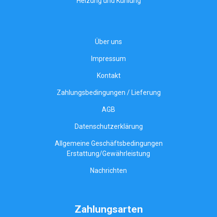
Heizung und Kühlung
Über uns
Impressum
Kontakt
Zahlungsbedingungen / Lieferung
AGB
Datenschutzerklärung
Allgemeine Geschäftsbedingungen
Erstattung/Gewährleistung
Nachrichten
Zahlungsarten