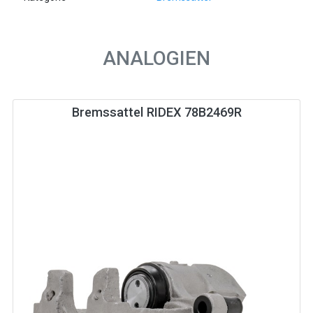
ANALOGIEN
Bremssattel RIDEX 78B2469R