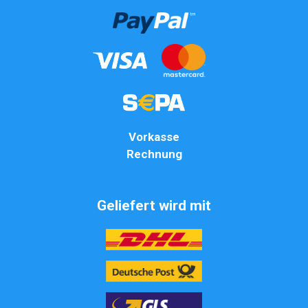
Vorkasse
Rechnung
Geliefert wird mit