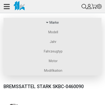
Marke
Modell
Jahr
Fahrzeugtyp
Motor
Modifikation
BREMSSATTEL STARK SKBC-0460090