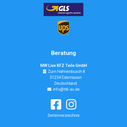
Beratung
MW Live KFZ Teile GmbH
Zum Hahnenbusch 8
31234 Edemissen
Deutschland
info@ttk-ac.de
Seitenverzeichnis