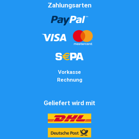
Zahlungsarten
Vorkasse
Rechnung
Geliefert wird mit