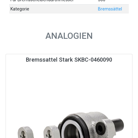
Kategorie
Bremssättel
ANALOGIEN
Bremssattel Stark SKBC-0460090