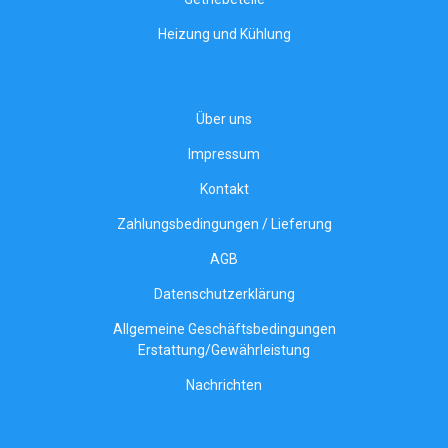
Heizung und Kühlung
Über uns
Impressum
Kontakt
Zahlungsbedingungen / Lieferung
AGB
Datenschutzerklärung
Allgemeine Geschäftsbedingungen
Erstattung/Gewährleistung
Nachrichten