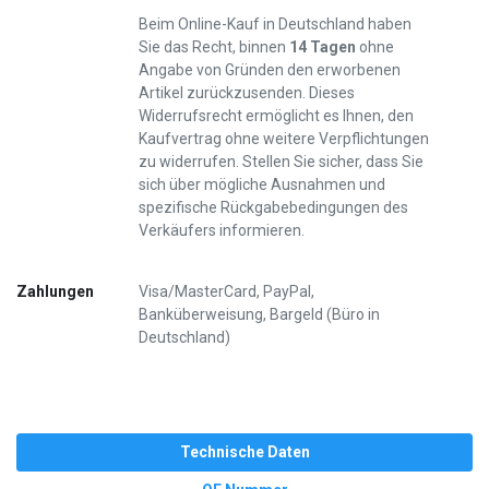
Beim Online-Kauf in Deutschland haben
Sie das Recht, binnen
14 Tagen
ohne
Angabe von Gründen den erworbenen
Artikel zurückzusenden. Dieses
Widerrufsrecht ermöglicht es Ihnen, den
Kaufvertrag ohne weitere Verpflichtungen
zu widerrufen. Stellen Sie sicher, dass Sie
sich über mögliche Ausnahmen und
spezifische Rückgabebedingungen des
Verkäufers informieren.
Zahlungen
Visa/MasterCard, PayPal,
Banküberweisung, Bargeld (Büro in
Deutschland)
Technische Daten