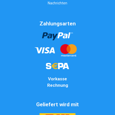
Nachrichten
Zahlungsarten
Vorkasse
Rechnung
Geliefert wird mit