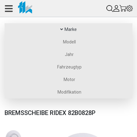
Marke
Modell
Jahr
Fahrzeugtyp
Motor
Modifikation
BREMSSCHEIBE RIDEX 82B0828P