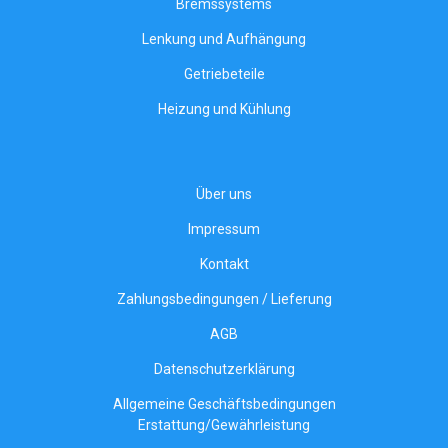
Bremssystems
Lenkung und Aufhängung
Getriebeteile
Heizung und Kühlung
Über uns
Impressum
Kontakt
Zahlungsbedingungen / Lieferung
AGB
Datenschutzerklärung
Allgemeine Geschäftsbedingungen
Erstattung/Gewährleistung