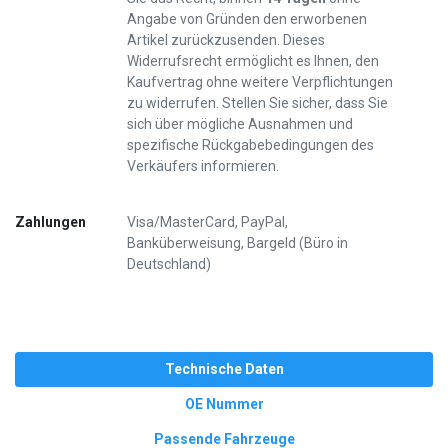
Angabe von Gründen den erworbenen
Artikel zurückzusenden. Dieses
Widerrufsrecht ermöglicht es Ihnen, den
Kaufvertrag ohne weitere Verpflichtungen
zu widerrufen. Stellen Sie sicher, dass Sie
sich über mögliche Ausnahmen und
spezifische Rückgabebedingungen des
Verkäufers informieren.
Zahlungen
Visa/MasterCard, PayPal,
Banküberweisung, Bargeld (Büro in
Deutschland)
Technische Daten
OE Nummer
Passende Fahrzeuge