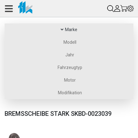
Marke
Modell
Jahr
Fahrzeugtyp
Motor
Modifikation
BREMSSCHEIBE STARK SKBD-0023039