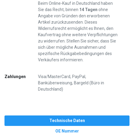
Beim Online-Kauf in Deutschland haben
Sie das Recht, binnen
14 Tagen
ohne
Angabe von Gründen den erworbenen
Artikel zurückzusenden. Dieses
Widerrufsrecht ermöglicht es Ihnen, den
Kaufvertrag ohne weitere Verpflichtungen
zu widerrufen. Stellen Sie sicher, dass Sie
sich über mögliche Ausnahmen und
spezifische Rückgabebedingungen des
Verkäufers informieren.
Zahlungen
Visa/MasterCard, PayPal,
Banküberweisung, Bargeld (Büro in
Deutschland)
Technische Daten
OE Nummer