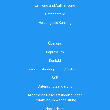
Lenkung und Aufhängung
Getriebeteile
Heizung und Kühlung
Über uns
Impressum
Kontakt
Zahlungsbedingungen / Lieferung
AGB
Datenschutzerklärung
Allgemeine Geschäftsbedingungen
Erstattung/Gewährleistung
Nachrichten