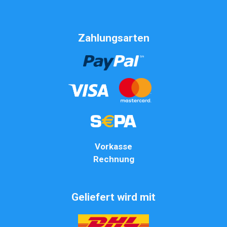
Zahlungsarten
Vorkasse
Rechnung
Geliefert wird mit