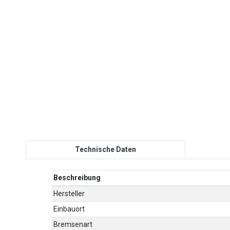
Technische Daten
Beschreibung
Hersteller
Einbauort
Bremsenart