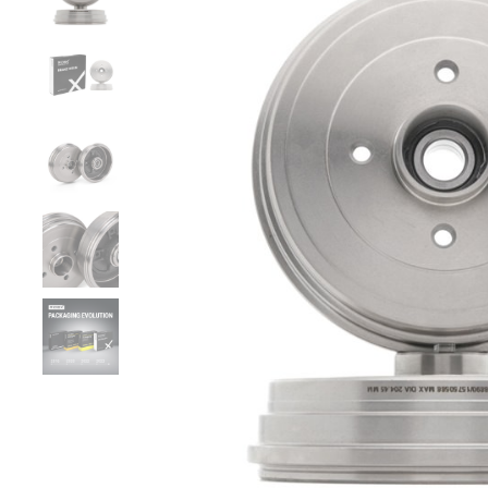
Zurück