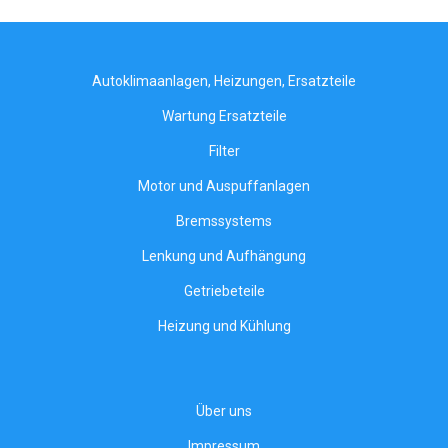
Autoklimaanlagen, Heizungen, Ersatzteile
Wartung Ersatzteile
Filter
Motor und Auspuffanlagen
Bremssystems
Lenkung und Aufhängung
Getriebeteile
Heizung und Kühlung
Über uns
Impressum