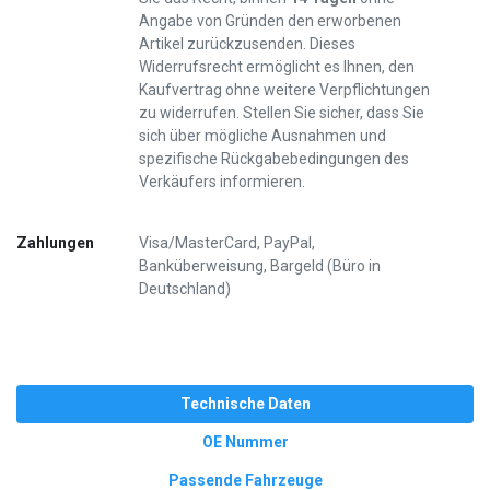
Angabe von Gründen den erworbenen
Artikel zurückzusenden. Dieses
Widerrufsrecht ermöglicht es Ihnen, den
Kaufvertrag ohne weitere Verpflichtungen
zu widerrufen. Stellen Sie sicher, dass Sie
sich über mögliche Ausnahmen und
spezifische Rückgabebedingungen des
Verkäufers informieren.
Zahlungen
Visa/MasterCard, PayPal,
Banküberweisung, Bargeld (Büro in
Deutschland)
Technische Daten
OE Nummer
Passende Fahrzeuge