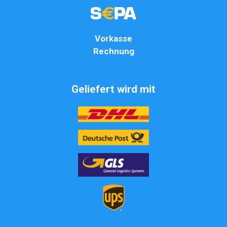
Vorkasse
Rechnung
Geliefert wird mit