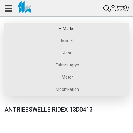
Marke
Modell
Jahr
Fahrzeugtyp
Motor
Modifikation
ANTRIEBSWELLE RIDEX 13D0413