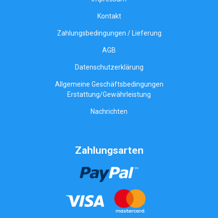
Kontakt
Zahlungsbedingungen / Lieferung
AGB
Datenschutzerklärung
Allgemeine Geschäftsbedingungen
Erstattung/Gewährleistung
Nachrichten
Zahlungsarten