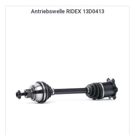
Antriebswelle RIDEX 13D0413